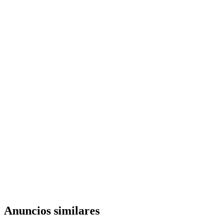
Anuncios similares