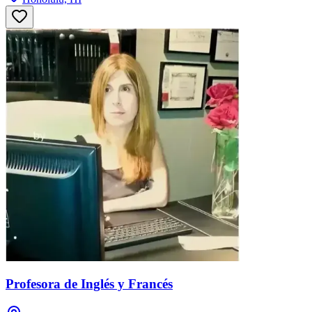
Profesora de Inglés y Francés