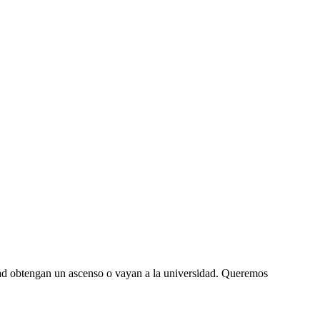
ad obtengan un ascenso o vayan a la universidad. Queremos