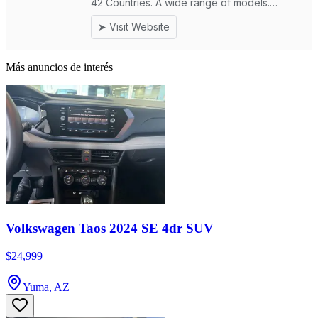
Más anuncios de interés
Volkswagen Taos 2024 SE 4dr SUV
$24,999
Yuma, AZ