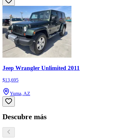
Jeep Wrangler Unlimited 2011
$13,695
Yuma, AZ
Descubre más