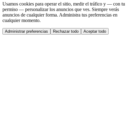
Usamos cookies para operar el sitio, medir el tráfico y — con tu
permiso — personalizar los anuncios que ves. Siempre verás
anuncios de cualquier forma. Administra tus preferencias en
cualquier momento.
Administrar preferencias
Rechazar todo
Aceptar todo