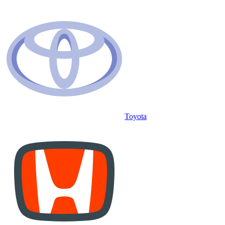
Toyota