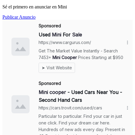
Sé el primero en anunciar en Mini
Publicar Anuncio