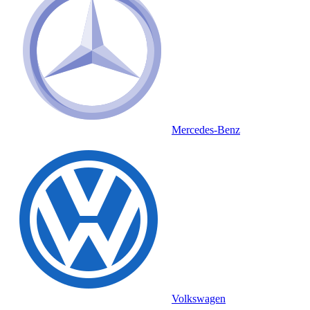
Mercedes-Benz
Volkswagen