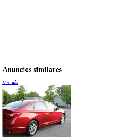
Anuncios similares
Ver más