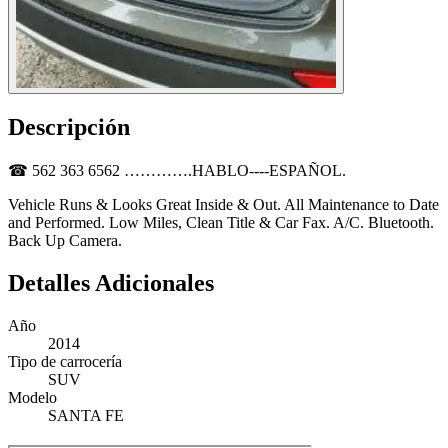
Descripción
☎ 562 363 6562 ………….HABLO----ESPAÑOL.
Vehicle Runs & Looks Great Inside & Out. All Maintenance to Date
and Performed. Low Miles, Clean Title & Car Fax. A/C. Bluetooth.
Back Up Camera.
Detalles Adicionales
Año
2014
Tipo de carrocería
SUV
Modelo
SANTA FE