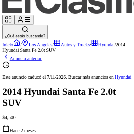
¿Qué estás buscando?
Inicio
/
Los Angeles
/
Autos y Trucks
/
Hyundai
/
2014
Hyundai Santa Fe 2.0t SUV
Anuncio anterior
Este anuncio caducó el 7/11/2026.
Buscar más anuncios en
Hyundai
2014 Hyundai Santa Fe 2.0t
SUV
$4,500
Hace 2 meses