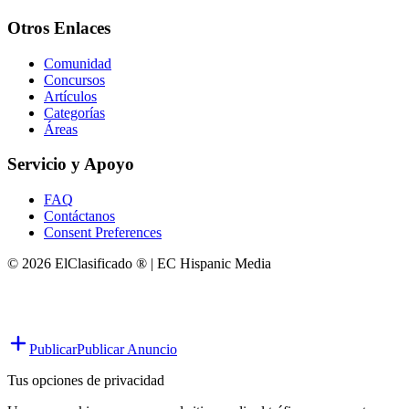
Otros Enlaces
Comunidad
Concursos
Artículos
Categorías
Áreas
Servicio y Apoyo
FAQ
Contáctanos
Consent Preferences
© 2026 ElClasificado ® | EC Hispanic Media
Publicar
Publicar Anuncio
Tus opciones de privacidad