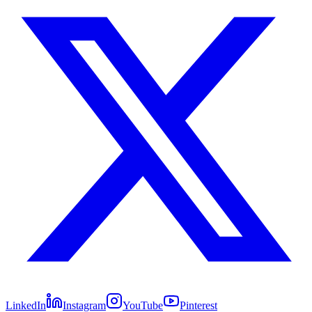
LinkedIn
Instagram
YouTube
Pinterest