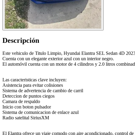
Descripción
Este vehiculo de Titulo Limpio, Hyundai Elantra SEL Sedan 4D 2023 
Cuenta con un elegante exterior azul con un interior negro.
El automóvil cuenta con un motor de 4 cilindros y 2.0 litros combina
Las caracteristicas clave incluyen:
Asistencia para evitar colisiones
Sistema de advertencia de cambio de carril
Deteccion de puntos ciegos
Camara de respaldo
Inicio con boton pulsador
Sistema de comunicacion de enlace azul
Radio satelital SiriusXM
El Elantra ofrece un viaje comodo con aire acondicionado, control de 