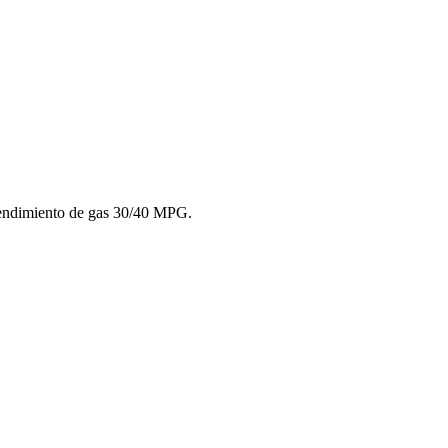
 rendimiento de gas 30/40 MPG.