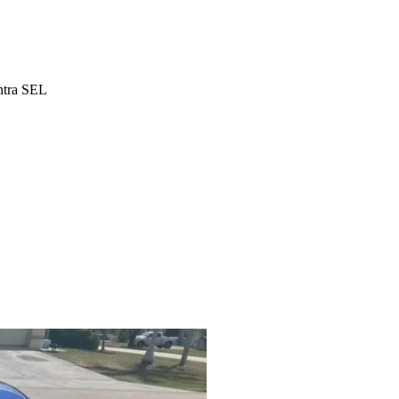
ntra SEL