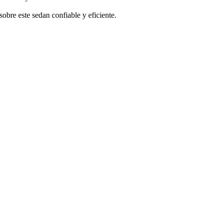
obre este sedan confiable y eficiente.