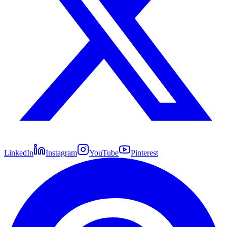
LinkedIn
Instagram
YouTube
Pinterest