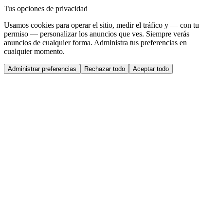
Tus opciones de privacidad
Usamos cookies para operar el sitio, medir el tráfico y — con tu
permiso — personalizar los anuncios que ves. Siempre verás
anuncios de cualquier forma. Administra tus preferencias en
cualquier momento.
Administrar preferencias
Rechazar todo
Aceptar todo