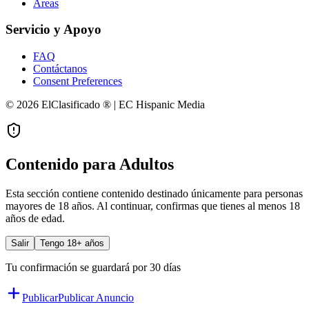
Áreas
Servicio y Apoyo
FAQ
Contáctanos
Consent Preferences
© 2026 ElClasificado ® | EC Hispanic Media
Contenido para Adultos
Esta sección contiene contenido destinado únicamente para personas
mayores de 18 años. Al continuar, confirmas que tienes al menos 18
años de edad.
Salir
Tengo 18+ años
Tu confirmación se guardará por 30 días
Publicar
Publicar Anuncio