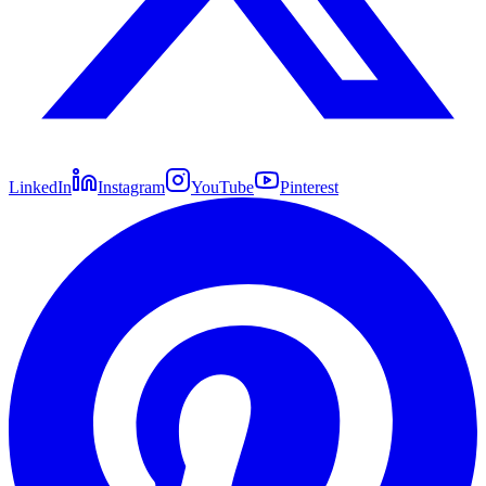
LinkedIn
Instagram
YouTube
Pinterest