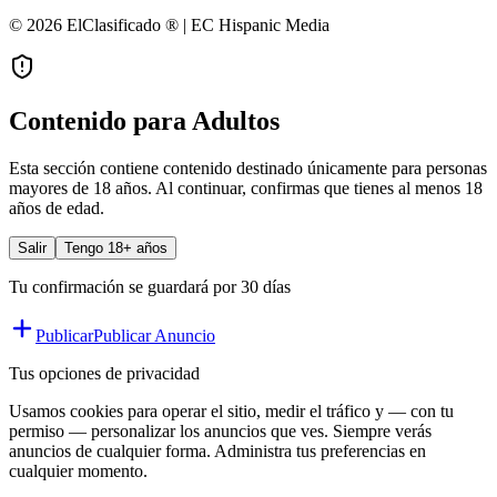
© 2026 ElClasificado ® | EC Hispanic Media
Contenido para Adultos
Esta sección contiene contenido destinado únicamente para personas
mayores de 18 años. Al continuar, confirmas que tienes al menos 18
años de edad.
Salir
Tengo 18+ años
Tu confirmación se guardará por 30 días
Publicar
Publicar Anuncio
Tus opciones de privacidad
Usamos cookies para operar el sitio, medir el tráfico y — con tu
permiso — personalizar los anuncios que ves. Siempre verás
anuncios de cualquier forma. Administra tus preferencias en
cualquier momento.