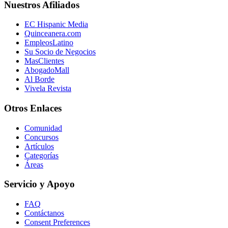
Nuestros Afiliados
EC Hispanic Media
Quinceanera.com
EmpleosLatino
Su Socio de Negocios
MasClientes
AbogadoMall
Al Borde
Vivela Revista
Otros Enlaces
Comunidad
Concursos
Artículos
Categorías
Áreas
Servicio y Apoyo
FAQ
Contáctanos
Consent Preferences