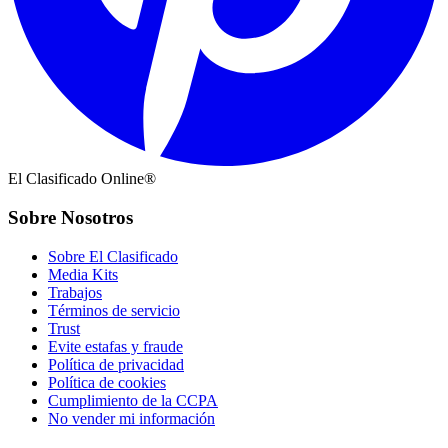
El Clasificado Online®
Sobre Nosotros
Sobre El Clasificado
Media Kits
Trabajos
Términos de servicio
Trust
Evite estafas y fraude
Política de privacidad
Política de cookies
Cumplimiento de la CCPA
No vender mi información