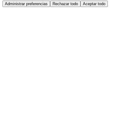
Administrar preferencias
Rechazar todo
Aceptar todo