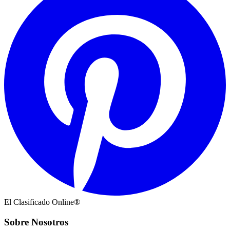
El Clasificado Online®
Sobre Nosotros