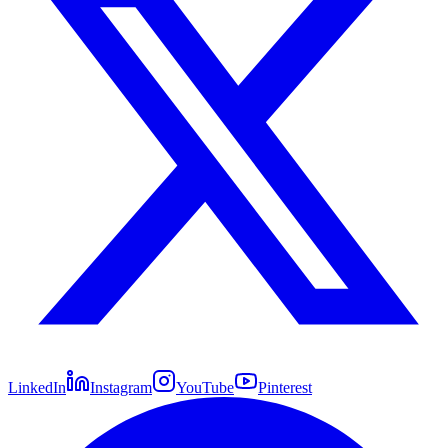
LinkedIn
Instagram
YouTube
Pinterest