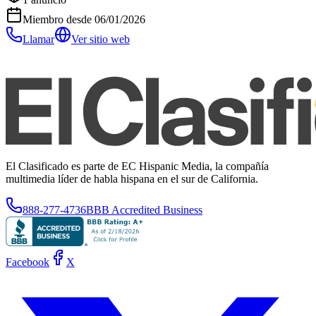
Miembro desde
06/01/2026
Llamar
Ver sitio web
El Clasificado es parte de EC Hispanic Media, la compañía
multimedia líder de habla hispana en el sur de California.
888-277-4736
BBB Accredited Business
Facebook
X