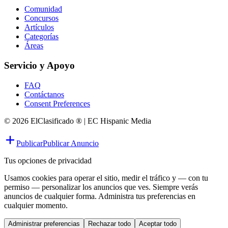
Comunidad
Concursos
Artículos
Categorías
Áreas
Servicio y Apoyo
FAQ
Contáctanos
Consent Preferences
© 2026 ElClasificado ® | EC Hispanic Media
Publicar
Publicar Anuncio
Tus opciones de privacidad
Usamos cookies para operar el sitio, medir el tráfico y — con tu
permiso — personalizar los anuncios que ves. Siempre verás
anuncios de cualquier forma. Administra tus preferencias en
cualquier momento.
Administrar preferencias
Rechazar todo
Aceptar todo