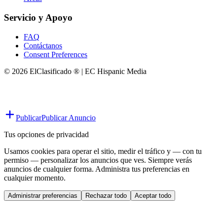
Servicio y Apoyo
FAQ
Contáctanos
Consent Preferences
© 2026 ElClasificado ® | EC Hispanic Media
Publicar
Publicar Anuncio
Tus opciones de privacidad
Usamos cookies para operar el sitio, medir el tráfico y — con tu
permiso — personalizar los anuncios que ves. Siempre verás
anuncios de cualquier forma. Administra tus preferencias en
cualquier momento.
Administrar preferencias
Rechazar todo
Aceptar todo