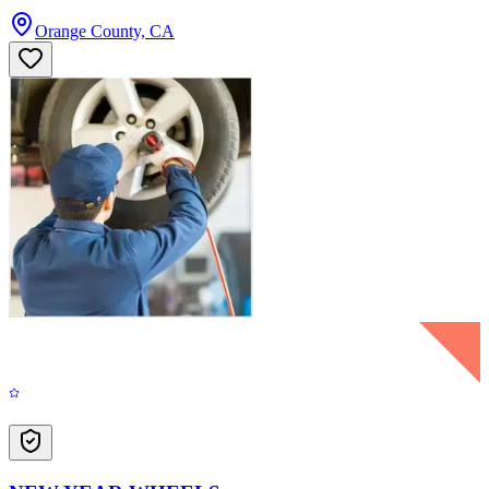
Orange County, CA