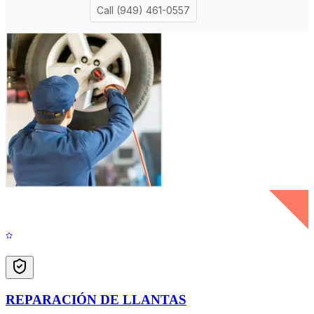
REPARACIÓN DE LLANTAS