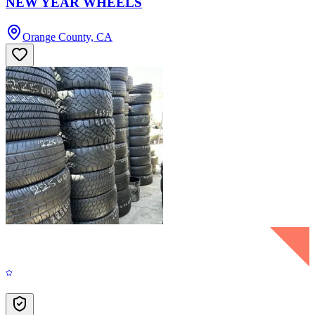
NEW YEAR WHEELS
Orange County, CA