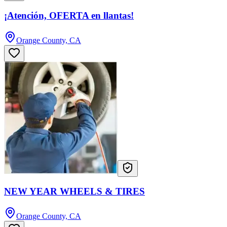
¡Atención, OFERTA en llantas!
Orange County, CA
NEW YEAR WHEELS & TIRES
Orange County, CA