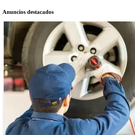
Anuncios destacados