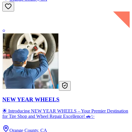
NEW YEAR WHEELS
🌟 Introducing NEW YEAR WHEELS – Your Premier Destination
for Tire Shop and Wheel Repair Excellence! 🚗✨
Orange County, CA