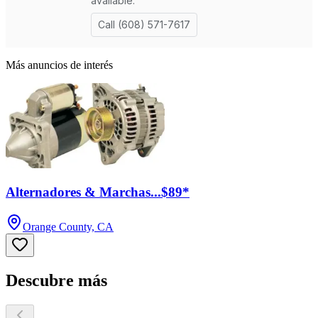
Más anuncios de interés
Alternadores & Marchas...$89*
Orange County, CA
Descubre más