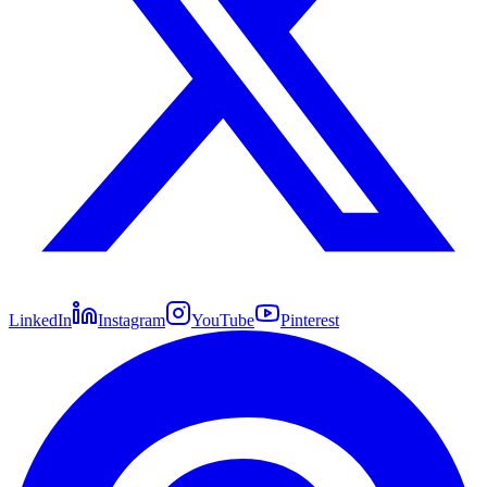
LinkedIn
Instagram
YouTube
Pinterest