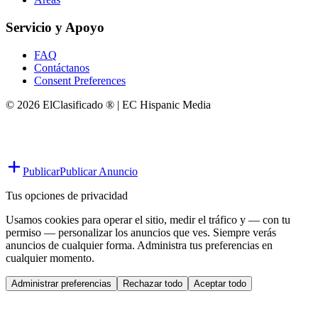
Servicio y Apoyo
FAQ
Contáctanos
Consent Preferences
© 2026 ElClasificado ® | EC Hispanic Media
Publicar
Publicar Anuncio
Tus opciones de privacidad
Usamos cookies para operar el sitio, medir el tráfico y — con tu
permiso — personalizar los anuncios que ves. Siempre verás
anuncios de cualquier forma. Administra tus preferencias en
cualquier momento.
Administrar preferencias
Rechazar todo
Aceptar todo