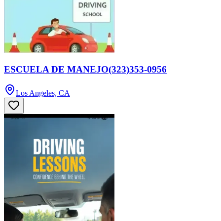
ESCUELA DE MANEJO(323)353-0956
Los Angeles, CA