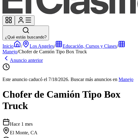
¿Qué estás buscando?
Inicio
/
Los Angeles
/
Educación, Cursos y Clases
/
Manejo
/
Chofer de Camión Tipo Box Truck
Anuncio anterior
Este anuncio caducó el 7/18/2026.
Buscar más anuncios en
Manejo
Chofer de Camión Tipo Box
Truck
Hace 1 mes
El Monte, CA