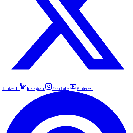
LinkedIn
Instagram
YouTube
Pinterest