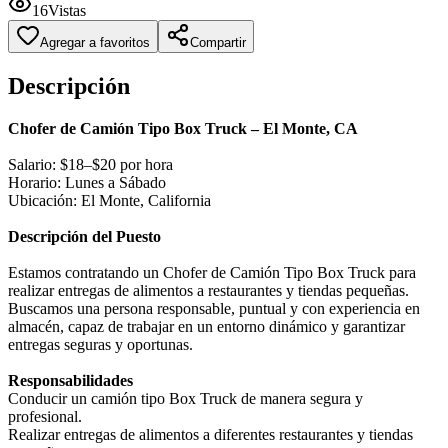
16
Vistas
Agregar a favoritos
Compartir
Descripción
Chofer de Camión Tipo Box Truck – El Monte, CA
Salario: $18–$20 por hora
Horario: Lunes a Sábado
Ubicación: El Monte, California
Descripción del Puesto
Estamos contratando un Chofer de Camión Tipo Box Truck para
realizar entregas de alimentos a restaurantes y tiendas pequeñas.
Buscamos una persona responsable, puntual y con experiencia en
almacén, capaz de trabajar en un entorno dinámico y garantizar
entregas seguras y oportunas.
Responsabilidades
Conducir un camión tipo Box Truck de manera segura y
profesional.
Realizar entregas de alimentos a diferentes restaurantes y tiendas