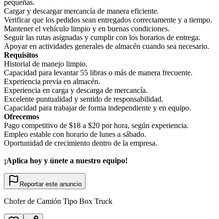
pequeñas.
Cargar y descargar mercancía de manera eficiente.
Verificar que los pedidos sean entregados correctamente y a tiempo.
Mantener el vehículo limpio y en buenas condiciones.
Seguir las rutas asignadas y cumplir con los horarios de entrega.
Apoyar en actividades generales de almacén cuando sea necesario.
Requisitos
Historial de manejo limpio.
Capacidad para levantar 55 libras o más de manera frecuente.
Experiencia previa en almacén.
Experiencia en carga y descarga de mercancía.
Excelente puntualidad y sentido de responsabilidad.
Capacidad para trabajar de forma independiente y en equipo.
Ofrecemos
Pago competitivo de $18 a $20 por hora, según experiencia.
Empleo estable con horario de lunes a sábado.
Oportunidad de crecimiento dentro de la empresa.
¡Aplica hoy y únete a nuestro equipo!
Reportar este anuncio
Chofer de Camión Tipo Box Truck