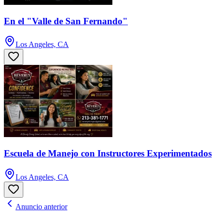
En el "Valle de San Fernando"
Los Angeles, CA
Escuela de Manejo con Instructores Experimentados
Los Angeles, CA
Anuncio anterior