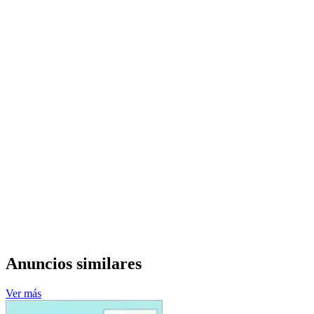
Anuncios similares
Ver más