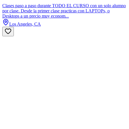
Clases paso a paso durante TODO EL CURSO con un solo alumno
por clase. Desde la primer clase practicas con LAPTOPs, o
Desktops a un precio muy econom...
Los Angeles, CA