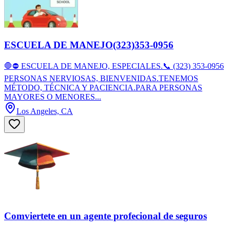
ESCUELA DE MANEJO(323)353-0956
🛑⛔ ESCUELA DE MANEJO, ESPECIALES.📞 (323) 353-0956
PERSONAS NERVIOSAS, BIENVENIDAS.TENEMOS
MÉTODO, TÉCNICA Y PACIENCIA.PARA PERSONAS
MAYORES O MENORES...
Los Angeles, CA
Comviertete en un agente profecional de seguros