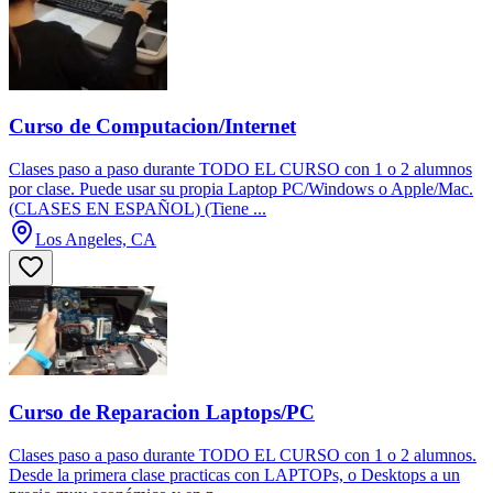
Curso de Computacion/Internet
Clases paso a paso durante TODO EL CURSO con 1 o 2 alumnos
por clase. Puede usar su propia Laptop PC/Windows o Apple/Mac.
(CLASES EN ESPAÑOL) (Tiene ...
Los Angeles, CA
Curso de Reparacion Laptops/PC
Clases paso a paso durante TODO EL CURSO con 1 o 2 alumnos.
Desde la primera clase practicas con LAPTOPs, o Desktops a un