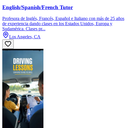
English/Spanish/French Tutor
Profesora de Inglés, Francés, Español e Italiano con más de 25 años
de experiencia dando clases en los Estados Unidos, Europa y
Sudamérica. Clases pr...
Los Angeles, CA