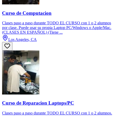
Curso de Computacion
Clases paso a paso durante TODO EL CURSO con 1 o 2 alumnos
por clase. Puede usar su propia Laptop PC/Windows o Apple/Mac.
(CLASES EN ESPAÑOL) (Tiene ...
Los Angeles, CA
Curso de Reparacion Laptops/PC
Clases paso a paso durante TODO EL CURSO con 1 o 2 alumnos.