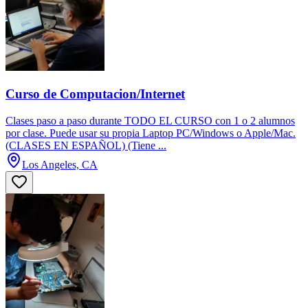
Curso de Computacion/Internet
Clases paso a paso durante TODO EL CURSO con 1 o 2 alumnos
por clase. Puede usar su propia Laptop PC/Windows o Apple/Mac.
(CLASES EN ESPAÑOL) (Tiene ...
Los Angeles, CA