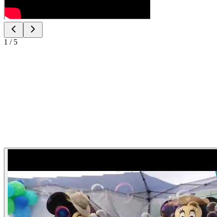
1
/
5