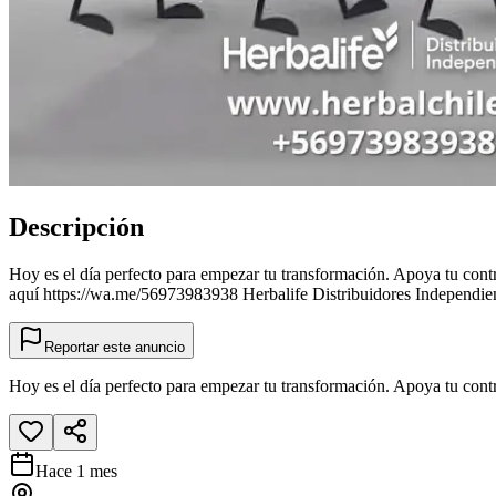
Descripción
Hoy es el día perfecto para empezar tu transformación. Apoya tu contr
aquí https://wa.me/56973983938 Herbalife Distribuidores Independie
Reportar este anuncio
Hoy es el día perfecto para empezar tu transformación. Apoya tu cont
Hace 1 mes