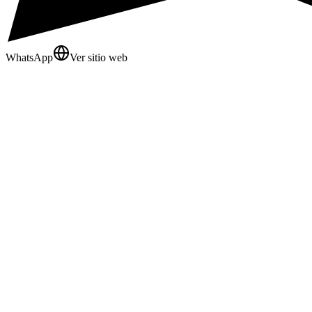
WhatsApp
Ver sitio web