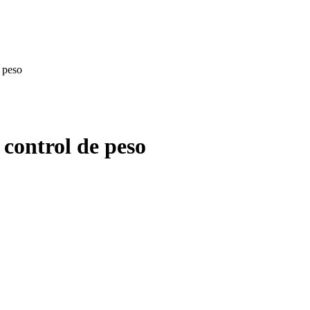
 peso
 control de peso