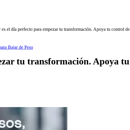
es el día perfecto para empezar tu transformación. Apoya tu control de
para Bajar de Peso
ezar tu transformación. Apoya tu