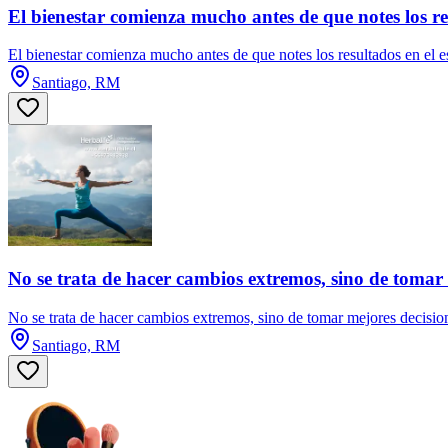
El bienestar comienza mucho antes de que notes los re
El bienestar comienza mucho antes de que notes los resultados en el e
Santiago, RM
No se trata de hacer cambios extremos, sino de tomar 
No se trata de hacer cambios extremos, sino de tomar mejores decision
Santiago, RM