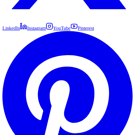
LinkedIn
Instagram
YouTube
Pinterest