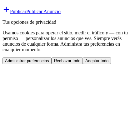
Publicar
Publicar Anuncio
Tus opciones de privacidad
Usamos cookies para operar el sitio, medir el tráfico y — con tu
permiso — personalizar los anuncios que ves. Siempre verás
anuncios de cualquier forma. Administra tus preferencias en
cualquier momento.
Administrar preferencias
Rechazar todo
Aceptar todo