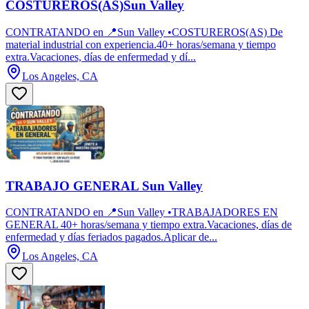
COSTUREROS(AS)Sun Valley
CONTRATANDO en 📍Sun Valley •COSTUREROS(AS) De
material industrial con experiencia.40+ horas/semana y tiempo
extra.Vacaciones, días de enfermedad y dí...
Los Angeles, CA
TRABAJO GENERAL Sun Valley
CONTRATANDO en 📍Sun Valley •TRABAJADORES EN
GENERAL 40+ horas/semana y tiempo extra.Vacaciones, días de
enfermedad y días feriados pagados.Aplicar de...
Los Angeles, CA