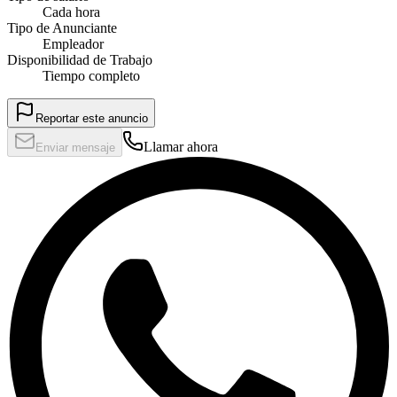
Cada hora
Tipo de Anunciante
Empleador
Disponibilidad de Trabajo
Tiempo completo
Reportar este anuncio
Llamar ahora
Enviar mensaje