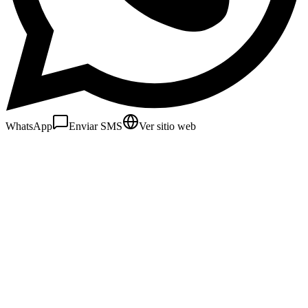
WhatsApp
Enviar SMS
Ver sitio web