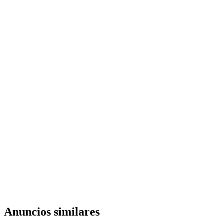
Anuncios similares