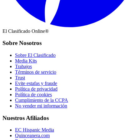
El Clasificado Online®
Sobre Nosotros
Sobre El Clasificado
Media Kits
Trabajos
Términos de servicio
Trust
Evite estafas y fraude
Política de privacidad
Política de cookies
Cumplimiento de la CCPA
No vender mi información
Nuestros Afiliados
EC Hispanic Media
Quinceanera.com