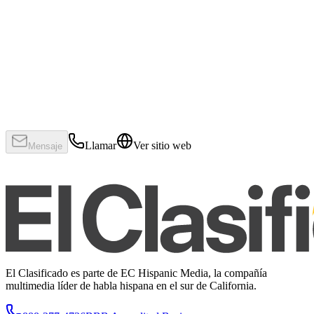
Llamar
Ver sitio web
Mensaje
El Clasificado es parte de EC Hispanic Media, la compañía
multimedia líder de habla hispana en el sur de California.