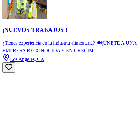
¡NUEVOS TRABAJOS !
¿Tienes experiencia en la industria alimentaria? 🍽️¡ÚNETE A UNA
EMPRESA RECONOCIDA Y EN CRECIM...
Los Angeles, CA