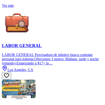
Ver más
LABOR GENERAL
LABOR GENERAL Procesadora de plástico busca contratar
personal para trabajar.Ofrecemos 3 turnos: Mañana, tarde y noche
(rotando).Empezando a $17+ la ...
Los Angeles, CA