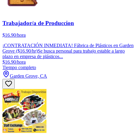
Trabajador/a de Produccion
$16.90/hora
¡CONTRATACIÓN INMEDIATA! Fábrica de Plásticos en Garden
Grove ($16.90/hr)Se busca personal para trabajo estable a largo
plazo en empresa de plásticos...
$16.90/hora
Tiempo completo
Garden Grove, CA