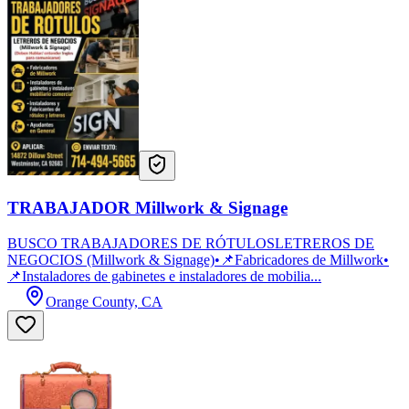
TRABAJADOR Millwork & Signage
BUSCO TRABAJADORES DE RÓTULOSLETREROS DE
NEGOCIOS (Millwork & Signage)•📌Fabricadores de Millwork•
📌Instaladores de gabinetes e instaladores de mobilia...
Orange County, CA