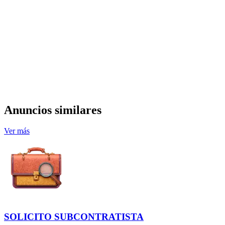
Anuncios similares
Ver más
SOLICITO SUBCONTRATISTA