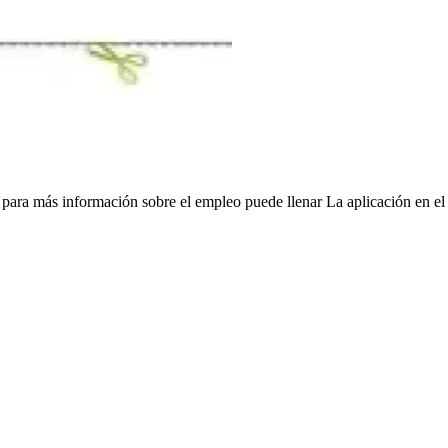
 para más información sobre el empleo puede llenar La aplicación en el