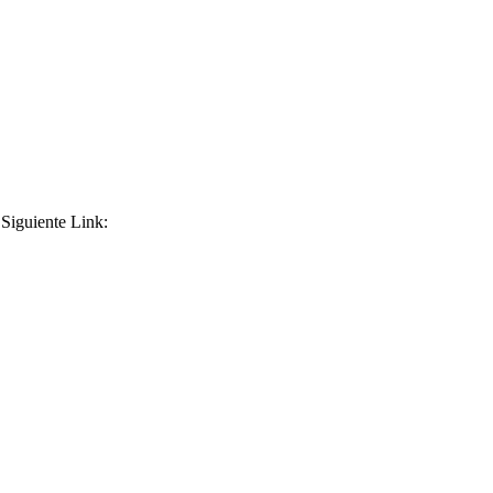
 Siguiente Link: