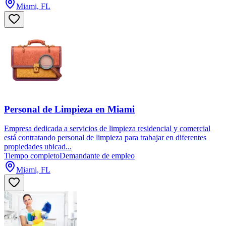
Miami, FL
Personal de Limpieza en Miami
Empresa dedicada a servicios de limpieza residencial y comercial
está contratando personal de limpieza para trabajar en diferentes
propiedades ubicad...
Tiempo completo
Demandante de empleo
Miami, FL