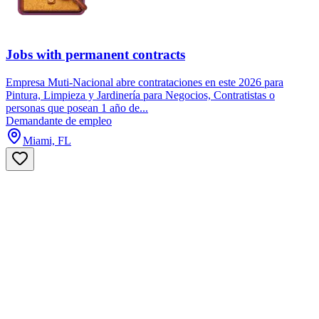
Jobs with permanent contracts
Empresa Muti-Nacional abre contrataciones en este 2026 para
Pintura, Limpieza y Jardinería para Negocios, Contratistas o
personas que posean 1 año de...
Demandante de empleo
Miami, FL