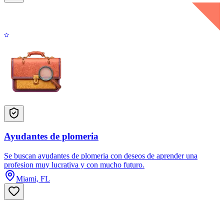
Ayudantes de plomeria
Se buscan ayudantes de plomeria con deseos de aprender una
profesion muy lucrativa y con mucho futuro.
Miami, FL