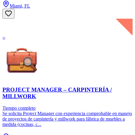
Miami, FL
PROJECT MANAGER – CARPINTERÍA /
MILLWORK
Tiempo completo
Se solicita Project Manager con experiencia comprobable en manejo
de proyectos de carpintería y millwork para fábrica de muebles a
medida (cocinas, c...