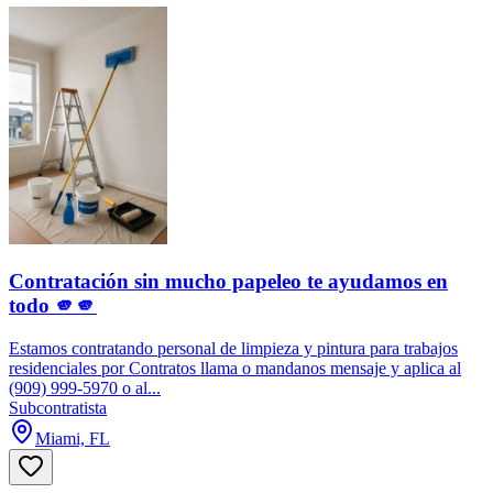
Contratación sin mucho papeleo te ayudamos en
todo 🫵🫵
Estamos contratando personal de limpieza y pintura para trabajos
residenciales por Contratos llama o mandanos mensaje y aplica al
(909) 999-5970 o al...
Subcontratista
Miami, FL