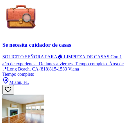
Se necesita cuidador de casas
SOLICITO SEÑORA PARA🏠 LIMPIEZA DE CASAS Con 1
año de experiencia. De lunes a viernes. Tiempo completo. Área de
📍Long Beach, CA (818)815-1533 Viana
Tiempo completo
Miami, FL