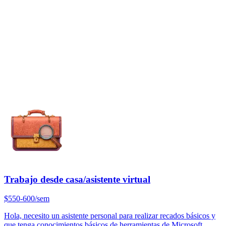
Trabajo desde casa/asistente virtual
$550-600/sem
Hola, necesito un asistente personal para realizar recados básicos y
que tenga conocimientos básicos de herramientas de Microsoft.