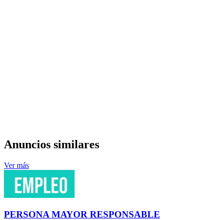
Anuncios similares
Ver más
PERSONA MAYOR RESPONSABLE