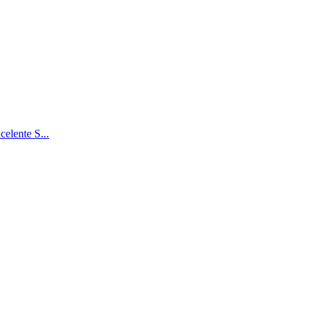
celente S...