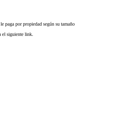
 le paga por propiedad según su tamaño
el siguiente link.