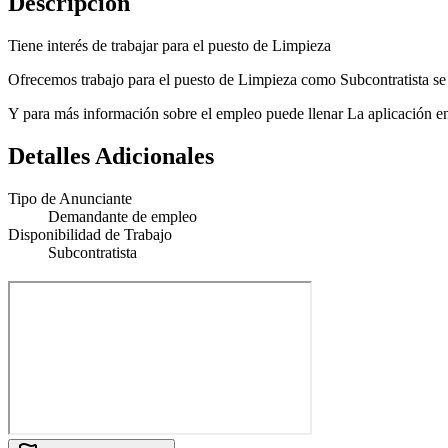
Descripción
Tiene interés de trabajar para el puesto de Limpieza
Ofrecemos trabajo para el puesto de Limpieza como Subcontratista se
Y para más información sobre el empleo puede llenar La aplicación en 
Detalles Adicionales
Tipo de Anunciante
Demandante de empleo
Disponibilidad de Trabajo
Subcontratista