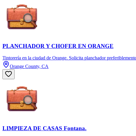
PLANCHADOR Y CHOFER EN ORANGE
Tintorería en la ciudad de Orange. Solicita planchador preferiblement
Orange County, CA
LIMPIEZA DE CASAS Fontana.