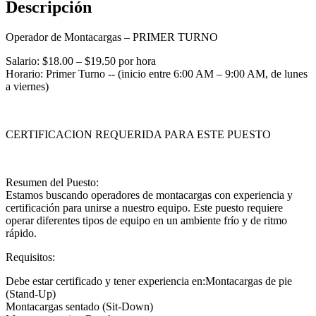
Descripción
Operador de Montacargas – PRIMER TURNO
Salario: $18.00 – $19.50 por hora
Horario: Primer Turno -- (inicio entre 6:00 AM – 9:00 AM, de lunes
a viernes)
CERTIFICACION REQUERIDA PARA ESTE PUESTO
Resumen del Puesto:
Estamos buscando operadores de montacargas con experiencia y
certificación para unirse a nuestro equipo. Este puesto requiere
operar diferentes tipos de equipo en un ambiente frío y de ritmo
rápido.
Requisitos:
Debe estar certificado y tener experiencia en:Montacargas de pie
(Stand-Up)
Montacargas sentado (Sit-Down)