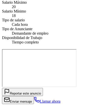
Salario Máximo
20
Salario Mínimo
18
Tipo de salario
Cada hora
Tipo de Anunciante
Demandante de empleo
Disponibilidad de Trabajo
Tiempo completo
Reportar este anuncio
Llamar ahora
Enviar mensaje