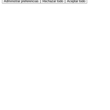
Administrar preferencias
Rechazar todo
Aceptar todo