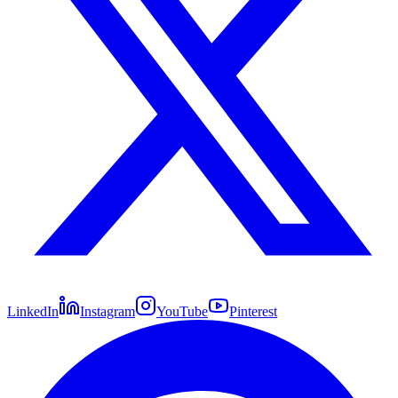
LinkedIn
Instagram
YouTube
Pinterest