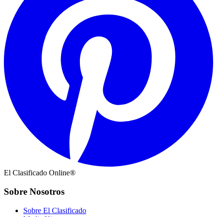
El Clasificado Online®
Sobre Nosotros
Sobre El Clasificado