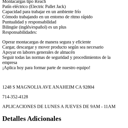
Montacargas tipo Reach
Patín eléctrico (Electric Pallet Jack)
Capacidad para trabajar en un ambiente frío
Cómodo trabajando en un entorno de ritmo rápido
Puntualidad y responsabilidad
Bilingüe (inglés/español) es un plus
Responsabilidades:
Operar montacargas de manera segura y eficiente
Cargar, descargar y mover producto según sea necesario
Apoyar en labores generales de almacén
Seguir todas las normas de seguridad y procedimientos de la
empresa
¡Aplica hoy para formar parte de nuestro equipo!
1248 S MAGNOLIA AVE ANAHEIM CA 92804
714-352-4128
APLICACIONES DE LUNES A JUEVES DE 9AM - 11AM
Detalles Adicionales