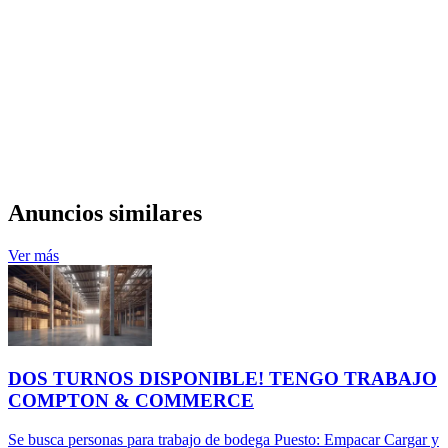
Anuncios similares
Ver más
DOS TURNOS DISPONIBLE! TENGO TRABAJO
COMPTON & COMMERCE
Se busca personas para trabajo de bodega Puesto: Empacar Cargar y