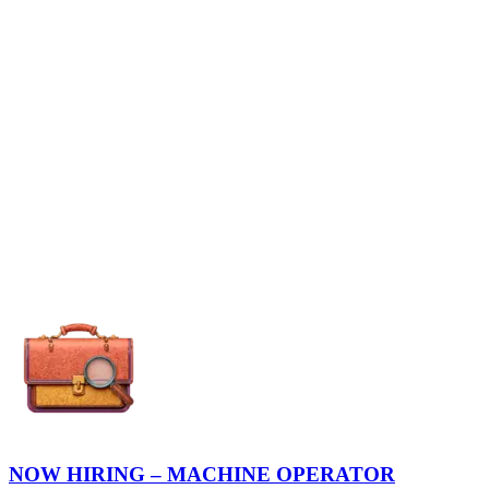
NOW HIRING – MACHINE OPERATOR