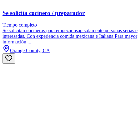
Se solicita cocinero / preparador
Tiempo completo
Se solicitan cocineros para empezar asap solamente personas serias e
interesadas. Con experiencia comida mexicana e Italiana Para mayor
información ...
Orange County, CA