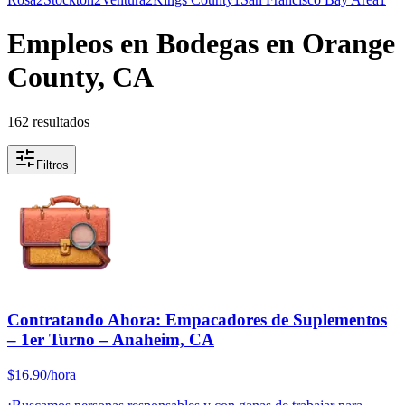
Empleos en Bodegas en Orange
County, CA
162 resultados
Filtros
Contratando Ahora: Empacadores de Suplementos
– 1er Turno – Anaheim, CA
$16.90/hora