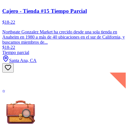
Cajero - Tienda #15 Tiempo Parcial
$18-22
Northgate Gonzalez Market ha crecido desde una sola tienda en
Anaheim en 1980 a más de 40 ubicaciones en el sur de California, y
buscamos miembros de...
$18-22
Tiempo parcial
Santa Ana, CA