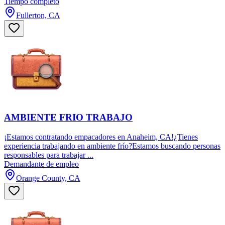
Tiempo completo
Fullerton, CA
AMBIENTE FRIO TRABAJO
¡Estamos contratando empacadores en Anaheim, CA!¿Tienes
experiencia trabajando en ambiente frío?Estamos buscando personas
responsables para trabajar ...
Demandante de empleo
Orange County, CA