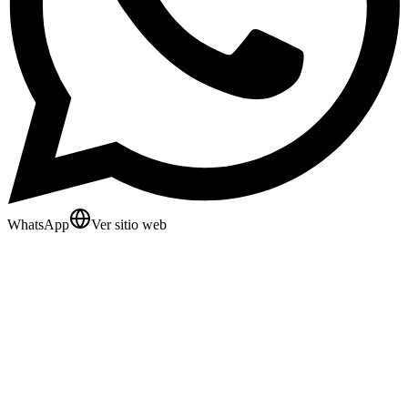
WhatsApp
Ver sitio web