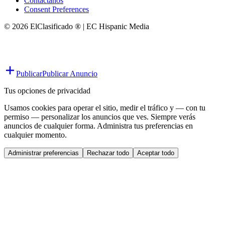
Contáctanos
Consent Preferences
© 2026 ElClasificado ® | EC Hispanic Media
Publicar
Publicar Anuncio
Tus opciones de privacidad
Usamos cookies para operar el sitio, medir el tráfico y — con tu
permiso — personalizar los anuncios que ves. Siempre verás
anuncios de cualquier forma. Administra tus preferencias en
cualquier momento.
Administrar preferencias
Rechazar todo
Aceptar todo