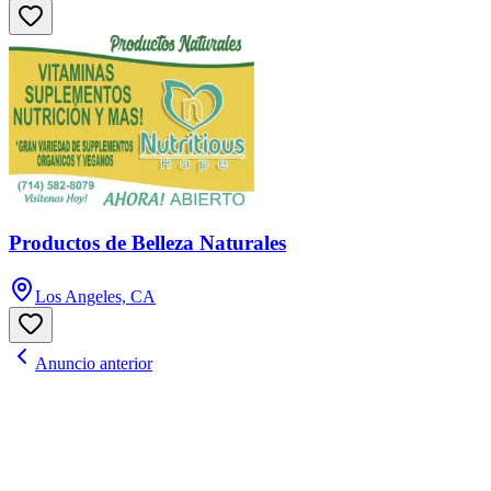
Productos de Belleza Naturales
Los Angeles, CA
Anuncio anterior