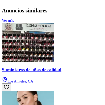
Anuncios similares
Ver más
Suministros de uñas de calidad
Los Angeles, CA