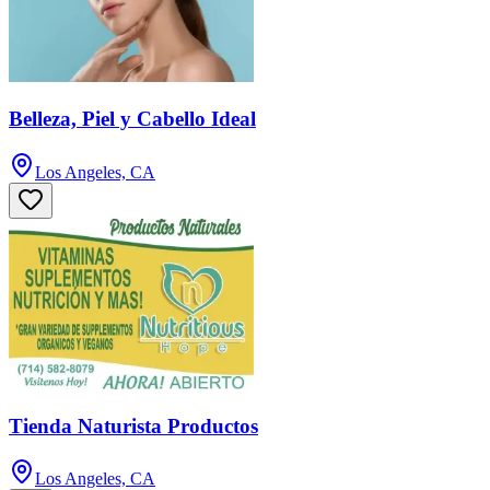
Belleza, Piel y Cabello Ideal
Los Angeles, CA
Tienda Naturista Productos
Los Angeles, CA