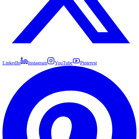
LinkedIn
Instagram
YouTube
Pinterest