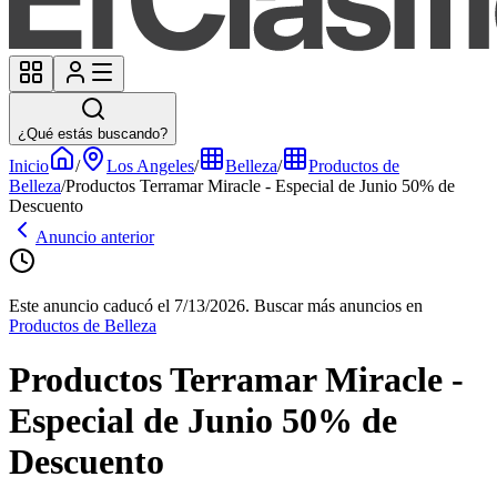
¿Qué estás buscando?
Inicio
/
Los Angeles
/
Belleza
/
Productos de
Belleza
/
Productos Terramar Miracle - Especial de Junio 50% de
Descuento
Anuncio anterior
Este anuncio caducó el 7/13/2026.
Buscar más anuncios en
Productos de Belleza
Productos Terramar Miracle -
Especial de Junio 50% de
Descuento