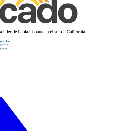
líder de habla hispana en el sur de California.