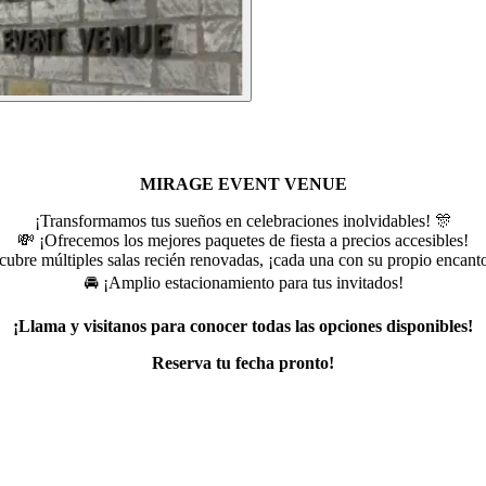
MIRAGE EVENT VENUE
¡Transformamos tus sueños en celebraciones inolvidables! 🎊
💸 ¡Ofrecemos los mejores paquetes de fiesta a precios accesibles!
ubre múltiples salas recién renovadas, ¡cada una con su propio encant
🚘 ¡Amplio estacionamiento para tus invitados!
¡Llama y visitanos para conocer todas las opciones disponibles!
Reserva tu fecha pronto!