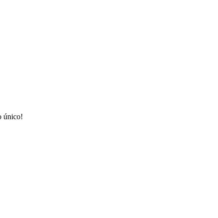
o único!