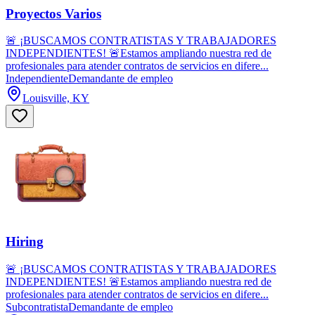
Proyectos Varios
🚨 ¡BUSCAMOS CONTRATISTAS Y TRABAJADORES
INDEPENDIENTES! 🚨Estamos ampliando nuestra red de
profesionales para atender contratos de servicios en difere...
Independiente
Demandante de empleo
Louisville, KY
Hiring
🚨 ¡BUSCAMOS CONTRATISTAS Y TRABAJADORES
INDEPENDIENTES! 🚨Estamos ampliando nuestra red de
profesionales para atender contratos de servicios en difere...
Subcontratista
Demandante de empleo