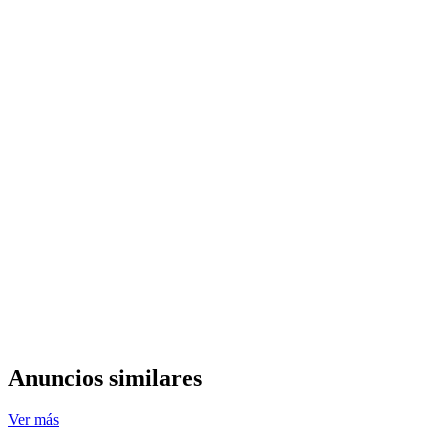
Anuncios similares
Ver más