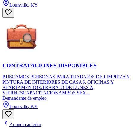
Louisville, KY
CONTRATACIONES DISPONIBLES
BUSCAMOS PERSONAS PARA TRABAJOS DE LIMPIEZA Y
PINTURA DE INTERIORES DE CASAS, OFICINAS Y
APARTAMENTOS.TRABAJO DE LUNES A
VIERNESCAPACITACIÓNAMBOS SEX...
Demandante de empleo
Louisville, KY
Anuncio anterior