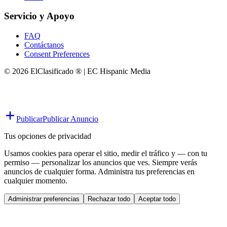
Servicio y Apoyo
FAQ
Contáctanos
Consent Preferences
© 2026 ElClasificado ® | EC Hispanic Media
Publicar
Publicar Anuncio
Tus opciones de privacidad
Usamos cookies para operar el sitio, medir el tráfico y — con tu
permiso — personalizar los anuncios que ves. Siempre verás
anuncios de cualquier forma. Administra tus preferencias en
cualquier momento.
Administrar preferencias
Rechazar todo
Aceptar todo