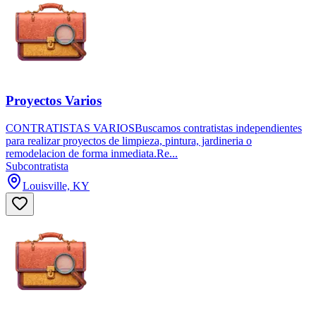
Proyectos Varios
CONTRATISTAS VARIOSBuscamos contratistas independientes
para realizar proyectos de limpieza, pintura, jardineria o
remodelacion de forma inmediata.Re...
Subcontratista
Louisville, KY