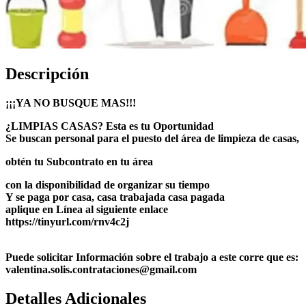
Descripción
¡¡¡YA NO BUSQUE MAS!!!
¿LIMPIAS CASAS? Esta es tu Oportunidad
Se buscan personal para el puesto del área de limpieza de casas,
obtén tu Subcontrato en tu área
con la disponibilidad de organizar su tiempo
Y se paga por casa, casa trabajada casa pagada
aplique en Línea al siguiente enlace
https://tinyurl.com/rnv4c2j
Puede solicitar Información sobre el trabajo a este corre que es:
valentina.solis.contrataciones@gmail.com
Detalles Adicionales