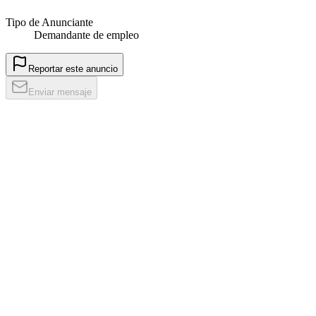
Tipo de Anunciante
Demandante de empleo
Reportar este anuncio
Enviar mensaje