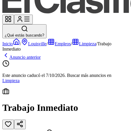
¿Qué estás buscando?
Inicio
/
Louisville
/
Empleos
/
Limpieza
/
Trabajo
Inmediato
Anuncio anterior
Este anuncio caducó el 7/10/2026.
Buscar más anuncios en
Limpieza
Trabajo Inmediato