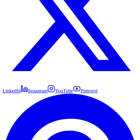
LinkedIn
Instagram
YouTube
Pinterest