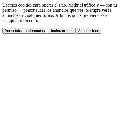
Usamos cookies para operar el sitio, medir el tráfico y — con tu
permiso — personalizar los anuncios que ves. Siempre verás
anuncios de cualquier forma. Administra tus preferencias en
cualquier momento.
Administrar preferencias
Rechazar todo
Aceptar todo