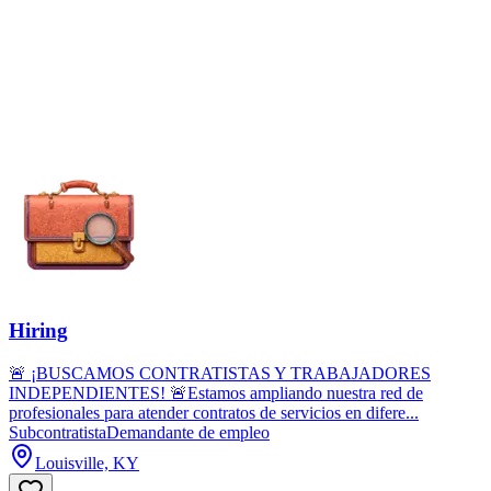
Hiring
🚨 ¡BUSCAMOS CONTRATISTAS Y TRABAJADORES
INDEPENDIENTES! 🚨Estamos ampliando nuestra red de
profesionales para atender contratos de servicios en difere...
Subcontratista
Demandante de empleo
Louisville, KY