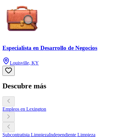
Especialista en Desarrollo de Negocios
Louisville, KY
Descubre más
Empleos en Lexington
Subcontratista Limpieza
Independiente Limpieza