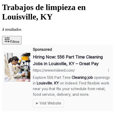
Trabajos de limpieza en
Louisville, KY
4 resultados
Filtros