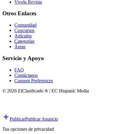
Vivela Revista
Otros Enlaces
Comunidad
Concursos
Artículos
Categorías
Áreas
Servicio y Apoyo
FAQ
Contáctanos
Consent Preferences
© 2026 ElClasificado ® | EC Hispanic Media
Publicar
Publicar Anuncio
Tus opciones de privacidad