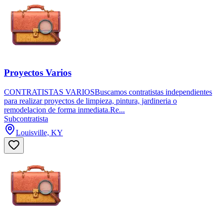
Proyectos Varios
CONTRATISTAS VARIOSBuscamos contratistas independientes
para realizar proyectos de limpieza, pintura, jardineria o
remodelacion de forma inmediata.Re...
Subcontratista
Louisville, KY