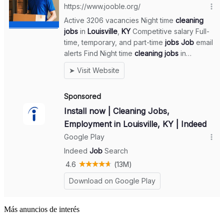
Más anuncios de interés