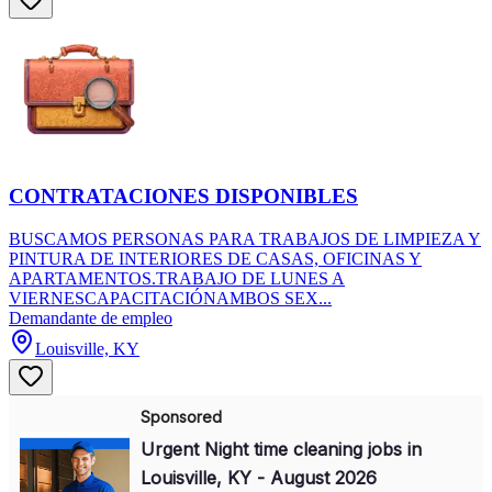
CONTRATACIONES DISPONIBLES
BUSCAMOS PERSONAS PARA TRABAJOS DE LIMPIEZA Y
PINTURA DE INTERIORES DE CASAS, OFICINAS Y
APARTAMENTOS.TRABAJO DE LUNES A
VIERNESCAPACITACIÓNAMBOS SEX...
Demandante de empleo
Louisville, KY