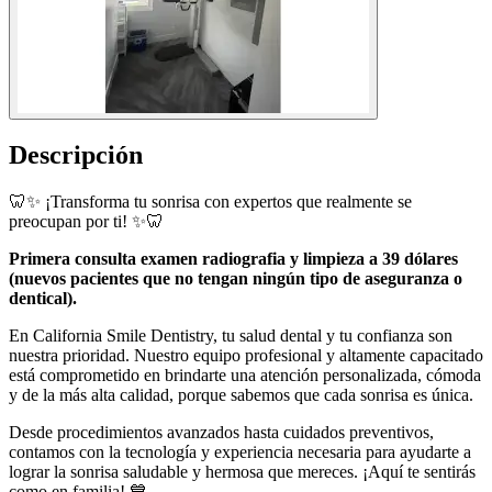
Descripción
🦷✨ ¡Transforma tu sonrisa con expertos que realmente se
preocupan por ti! ✨🦷
Primera consulta examen radiografia y limpieza a 39 dólares
(nuevos pacientes que no tengan ningún tipo de aseguranza o
dentical).
En California Smile Dentistry, tu salud dental y tu confianza son
nuestra prioridad. Nuestro equipo profesional y altamente capacitado
está comprometido en brindarte una atención personalizada, cómoda
y de la más alta calidad, porque sabemos que cada sonrisa es única.
Desde procedimientos avanzados hasta cuidados preventivos,
contamos con la tecnología y experiencia necesaria para ayudarte a
lograr la sonrisa saludable y hermosa que mereces. ¡Aquí te sentirás
como en familia! 💙