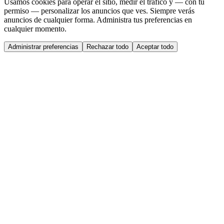
Usamos cookies para operar el sitio, medir el tráfico y — con tu
permiso — personalizar los anuncios que ves. Siempre verás
anuncios de cualquier forma. Administra tus preferencias en
cualquier momento.
Administrar preferencias
Rechazar todo
Aceptar todo