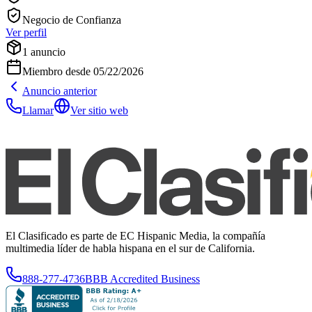
Negocio de Confianza
Ver perfil
1
anuncio
Miembro desde
05/22/2026
Anuncio anterior
Llamar
Ver sitio web
El Clasificado es parte de EC Hispanic Media, la compañía
multimedia líder de habla hispana en el sur de California.
888-277-4736
BBB Accredited Business