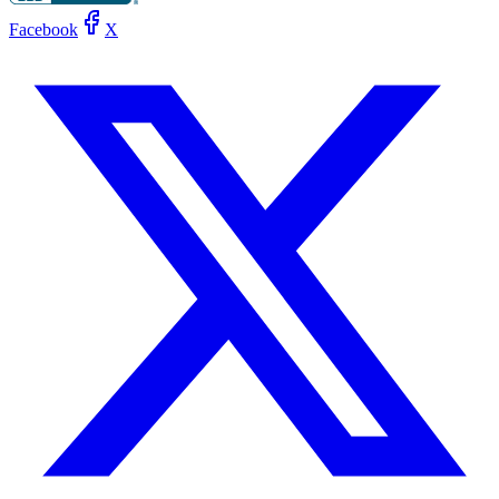
Facebook
X