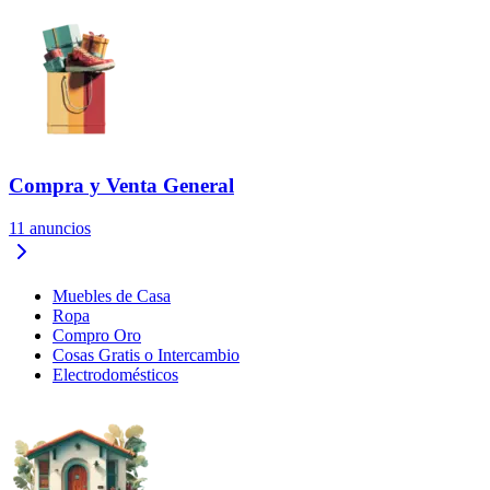
Compra y Venta General
11
anuncios
Muebles de Casa
Ropa
Compro Oro
Cosas Gratis o Intercambio
Electrodomésticos