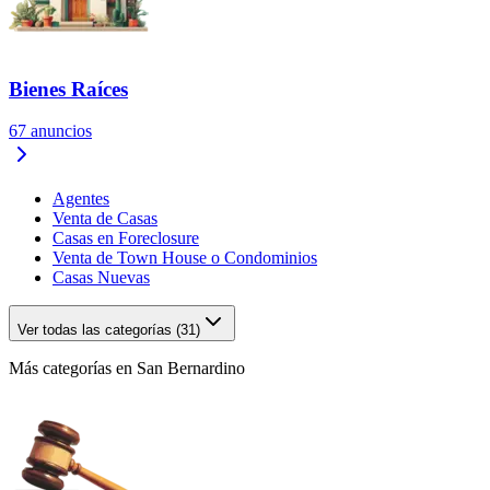
Bienes Raíces
67
anuncios
Agentes
Venta de Casas
Casas en Foreclosure
Venta de Town House o Condominios
Casas Nuevas
Ver todas las categorías (31)
Más categorías en San Bernardino