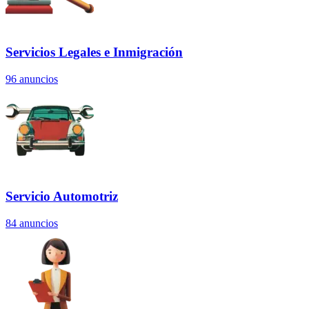
Servicios Legales e Inmigración
96
anuncios
Servicio Automotriz
84
anuncios