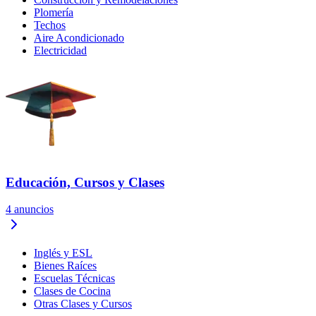
Plomería
Techos
Aire Acondicionado
Electricidad
Educación, Cursos y Clases
4
anuncios
Inglés y ESL
Bienes Raíces
Escuelas Técnicas
Clases de Cocina
Otras Clases y Cursos