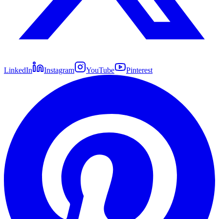
LinkedIn
Instagram
YouTube
Pinterest