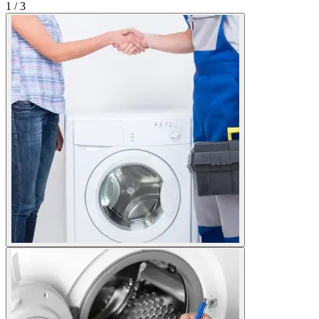
1
/
3