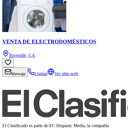
VENTA DE ELECTRODOMÉSTICOS
Riverside, CA
Llamar
Ver sitio web
Mensaje
El Clasificado es parte de EC Hispanic Media, la compañía