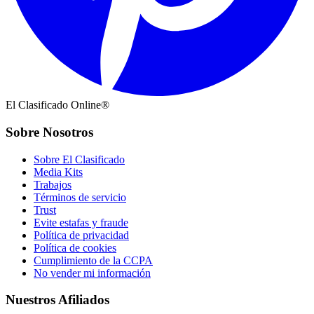
El Clasificado Online®
Sobre Nosotros
Sobre El Clasificado
Media Kits
Trabajos
Términos de servicio
Trust
Evite estafas y fraude
Política de privacidad
Política de cookies
Cumplimiento de la CCPA
No vender mi información
Nuestros Afiliados