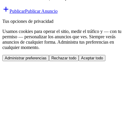
Publicar
Publicar Anuncio
Tus opciones de privacidad
Usamos cookies para operar el sitio, medir el tráfico y — con tu
permiso — personalizar los anuncios que ves. Siempre verás
anuncios de cualquier forma. Administra tus preferencias en
cualquier momento.
Administrar preferencias
Rechazar todo
Aceptar todo