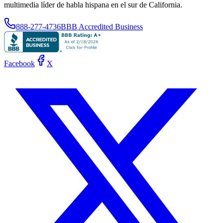
multimedia líder de habla hispana en el sur de California.
888-277-4736
BBB Accredited Business
Facebook
X