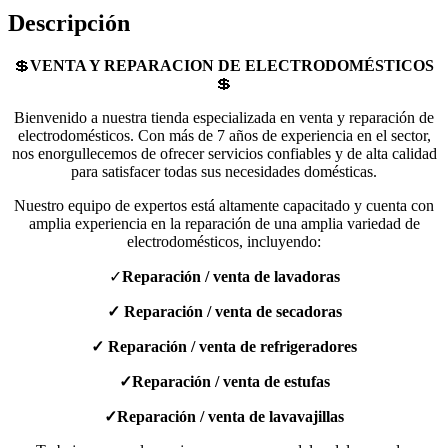
Descripción
💲
VENTA Y REPARACION DE ELECTRODOMÉSTICOS
💲
Bienvenido a nuestra tienda especializada en venta y reparación de
electrodomésticos. Con más de 7 años de experiencia en el sector,
nos enorgullecemos de ofrecer servicios confiables y de alta calidad
para satisfacer todas sus necesidades domésticas.
Nuestro equipo de expertos está altamente capacitado y cuenta con
amplia experiencia en la reparación de una amplia variedad de
electrodomésticos, incluyendo:
✓
Reparación / venta de lavadoras
✓ Reparación / venta de secadoras
✓ Reparación / venta de refrigeradores
✓Reparación / venta de estufas
✓Reparación / venta de lavavajillas