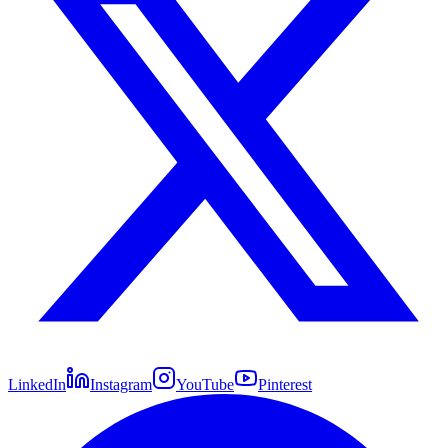
LinkedIn
Instagram
YouTube
Pinterest