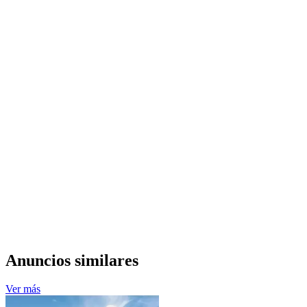
Anuncios similares
Ver más