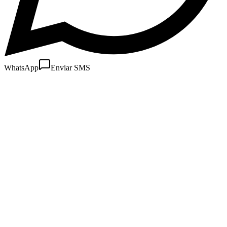
WhatsApp
Enviar SMS