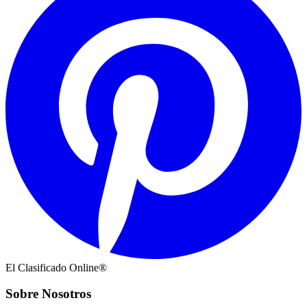
El Clasificado Online®
Sobre Nosotros