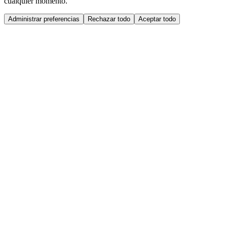
cualquier momento.
Administrar preferencias
Rechazar todo
Aceptar todo