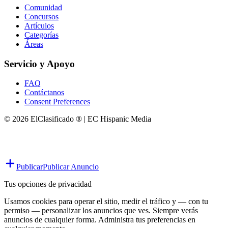
Comunidad
Concursos
Artículos
Categorías
Áreas
Servicio y Apoyo
FAQ
Contáctanos
Consent Preferences
© 2026 ElClasificado ® | EC Hispanic Media
Publicar
Publicar Anuncio
Tus opciones de privacidad
Usamos cookies para operar el sitio, medir el tráfico y — con tu
permiso — personalizar los anuncios que ves. Siempre verás
anuncios de cualquier forma. Administra tus preferencias en