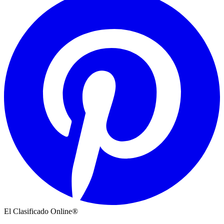
El Clasificado Online®