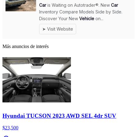
Más anuncios de interés
Hyundai TUCSON 2023 AWD SEL 4dr SUV
$23,500