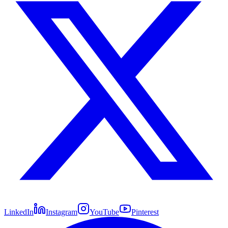
LinkedIn
Instagram
YouTube
Pinterest