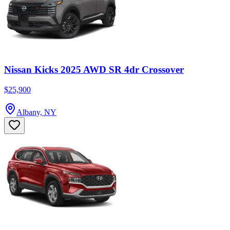
Nissan Kicks 2025 AWD SR 4dr Crossover
$25,900
Albany, NY