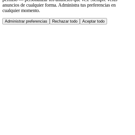
anuncios de cualquier forma. Administra tus preferencias en
cualquier momento.
Administrar preferencias
Rechazar todo
Aceptar todo