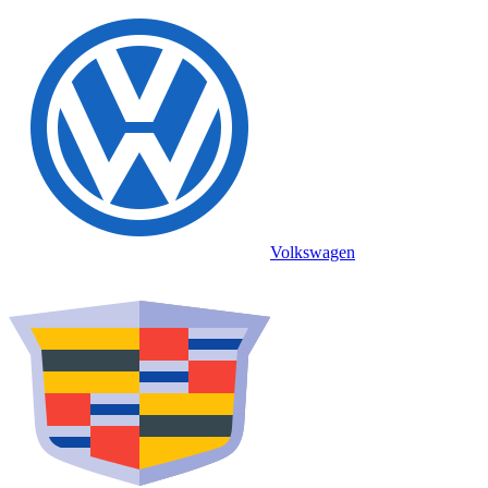
Volkswagen