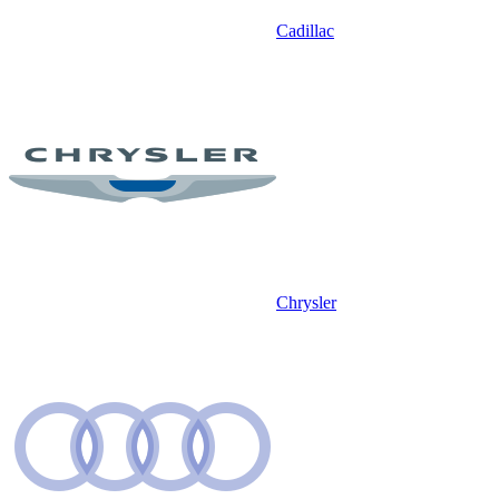
Cadillac
Chrysler