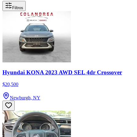
Filtros
Hyundai KONA 2023 AWD SEL 4dr Crossover
$20,500
Newburgh, NY