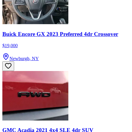
Buick Encore GX 2023 Preferred 4dr Crossover
$19,000
Newburgh, NY
GMC Acadia 2021 4x4 SLE 4dr SUV