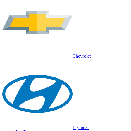
Chevrolet
Hyundai