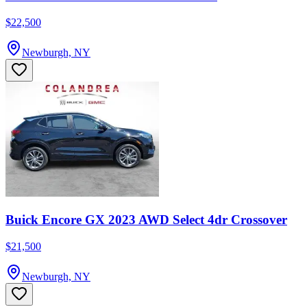
$22,500
Newburgh, NY
Buick Encore GX 2023 AWD Select 4dr Crossover
$21,500
Newburgh, NY