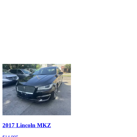
2017 Lincoln MKZ