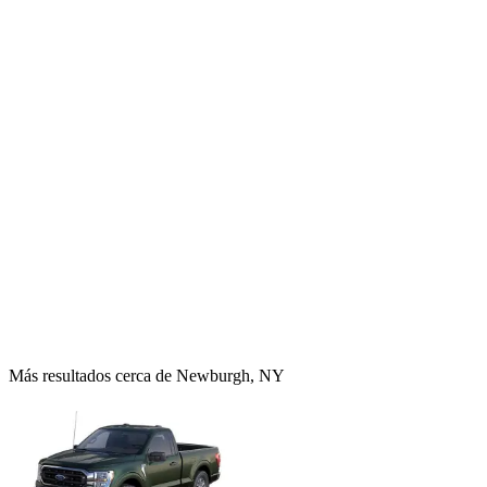
Más resultados cerca de Newburgh, NY