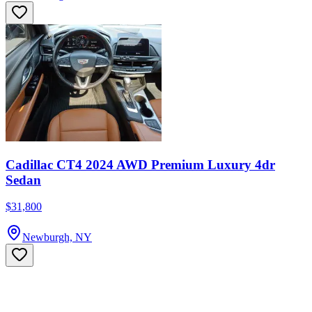
Cadillac CT4 2024 AWD Premium Luxury 4dr
Sedan
$31,800
Newburgh, NY