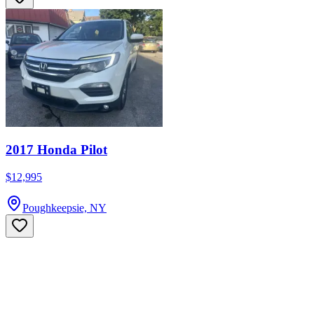
2017 Honda Pilot
$12,995
Poughkeepsie, NY