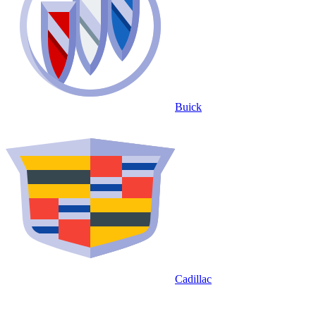
Buick
Cadillac