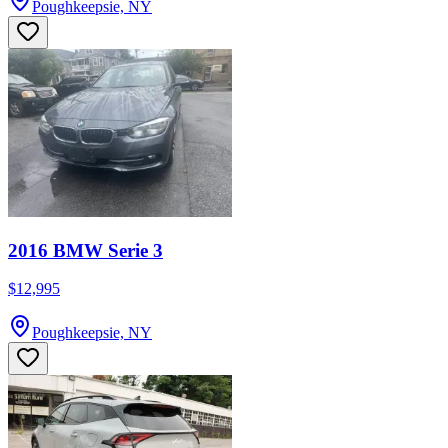
Poughkeepsie, NY
2016 BMW Serie 3
$12,995
Poughkeepsie, NY