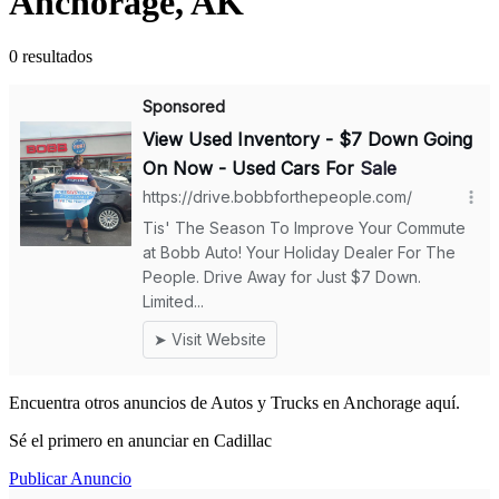
Anchorage, AK
0 resultados
Encuentra otros anuncios de Autos y Trucks en Anchorage aquí.
Sé el primero en anunciar en Cadillac
Publicar Anuncio