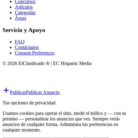
Concursos
Artículos
Categorías
Áreas
Servicio y Apoyo
FAQ
Contáctanos
Consent Preferences
© 2026 ElClasificado ® | EC Hispanic Media
Publicar
Publicar Anuncio
Tus opciones de privacidad
Usamos cookies para operar el sitio, medir el tráfico y — con tu
permiso — personalizar los anuncios que ves. Siempre verás
anuncios de cualquier forma. Administra tus preferencias en
cualquier momento.