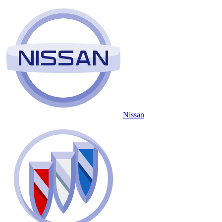
Nissan