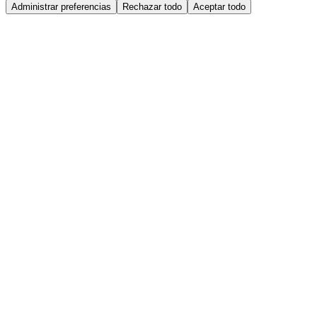
Administrar preferencias
Rechazar todo
Aceptar todo