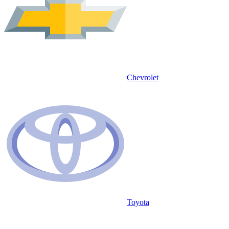
Chevrolet
Toyota