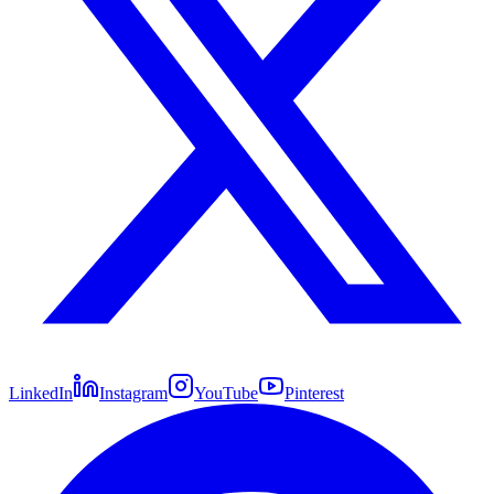
LinkedIn
Instagram
YouTube
Pinterest