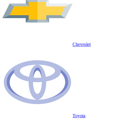
Chevrolet
Toyota