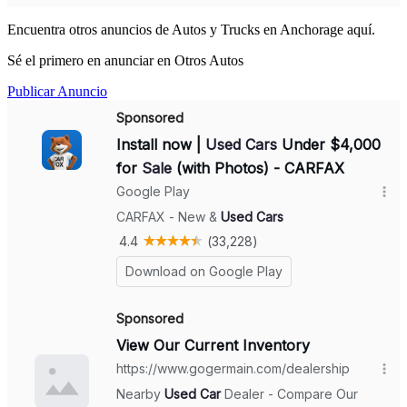
Encuentra otros anuncios de Autos y Trucks en Anchorage aquí.
Sé el primero en anunciar en Otros Autos
Publicar Anuncio