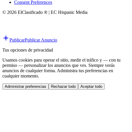
Consent Preferences
© 2026 ElClasificado ® | EC Hispanic Media
Publicar
Publicar Anuncio
Tus opciones de privacidad
Usamos cookies para operar el sitio, medir el tráfico y — con tu
permiso — personalizar los anuncios que ves. Siempre verás
anuncios de cualquier forma. Administra tus preferencias en
cualquier momento.
Administrar preferencias
Rechazar todo
Aceptar todo