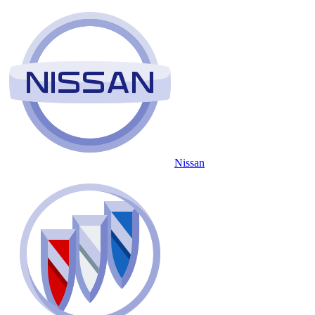
Nissan