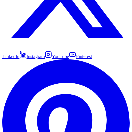
LinkedIn
Instagram
YouTube
Pinterest