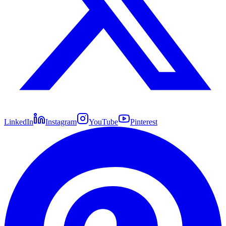
LinkedIn
Instagram
YouTube
Pinterest