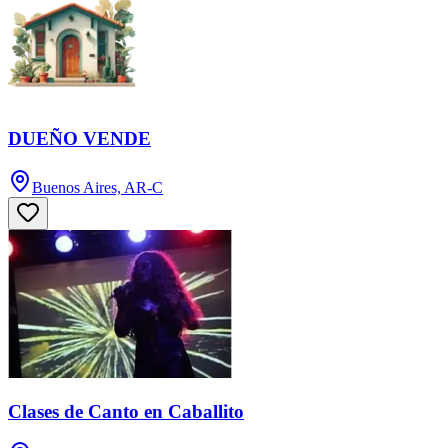
DUEÑO VENDE
Buenos Aires, AR-C
Clases de Canto en Caballito