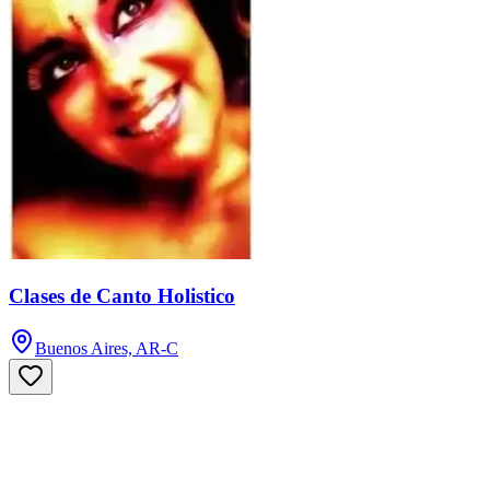
Clases de Canto Holistico
Buenos Aires, AR-C