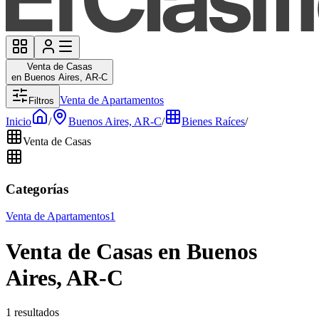
Venta de Casas
en Buenos Aires, AR-C
Venta de Apartamentos
Filtros
Inicio
/
Buenos Aires, AR-C
/
Bienes Raíces
/
Venta de Casas
Categorías
Venta de Apartamentos
1
Venta de Casas en Buenos
Aires, AR-C
1 resultados