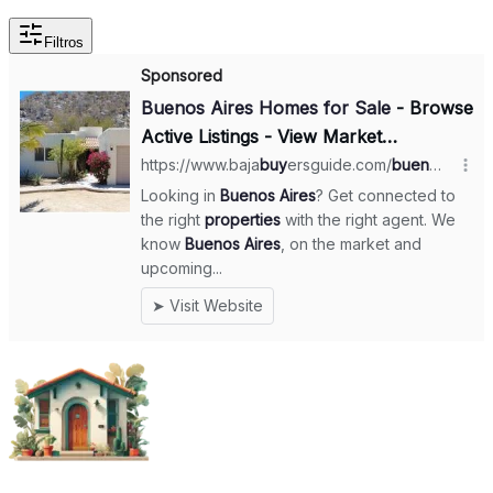
Filtros