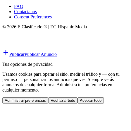
FAQ
Contáctanos
Consent Preferences
© 2026 ElClasificado ® | EC Hispanic Media
Publicar
Publicar Anuncio
Tus opciones de privacidad
Usamos cookies para operar el sitio, medir el tráfico y — con tu
permiso — personalizar los anuncios que ves. Siempre verás
anuncios de cualquier forma. Administra tus preferencias en
cualquier momento.
Administrar preferencias
Rechazar todo
Aceptar todo