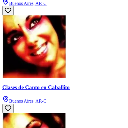
Buenos Aires, AR-C
Clases de Canto en Caballito
Buenos Aires, AR-C