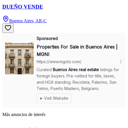
DUEÑO VENDE
Buenos Aires, AR-C
Más anuncios de interés