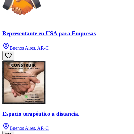
Representante en USA para Empresas
Buenos Aires, AR-C
Espacio terapéutico a distancia.
Buenos Aires, AR-C