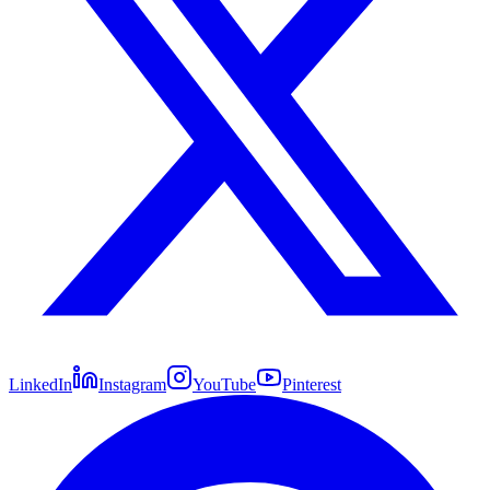
LinkedIn
Instagram
YouTube
Pinterest