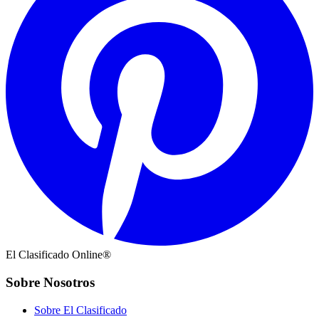
El Clasificado Online®
Sobre Nosotros
Sobre El Clasificado