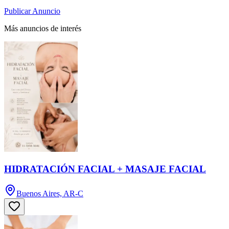
Publicar Anuncio
Más anuncios de interés
HIDRATACIÓN FACIAL + MASAJE FACIAL
Buenos Aires, AR-C