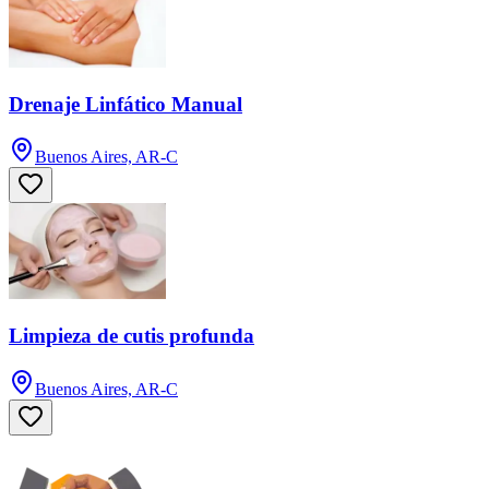
Drenaje Linfático Manual
Buenos Aires, AR-C
Limpieza de cutis profunda
Buenos Aires, AR-C