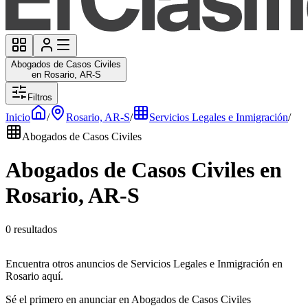
Abogados de Casos Civiles
en Rosario, AR-S
Filtros
Inicio
/
Rosario, AR-S
/
Servicios Legales e Inmigración
/
Abogados de Casos Civiles
Abogados de Casos Civiles en
Rosario, AR-S
0 resultados
Encuentra otros anuncios de Servicios Legales e Inmigración en
Rosario aquí.
Sé el primero en anunciar en Abogados de Casos Civiles