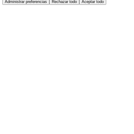
Administrar preferencias
Rechazar todo
Aceptar todo