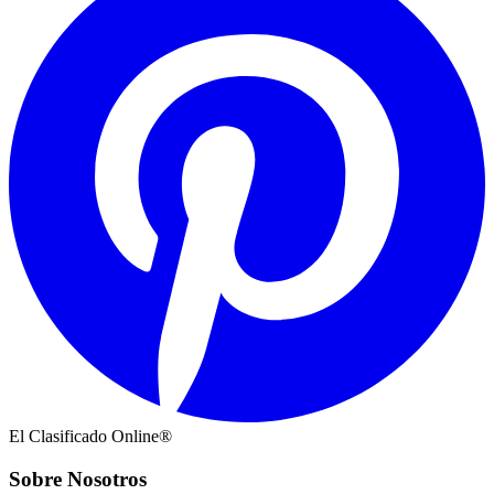
El Clasificado Online®
Sobre Nosotros