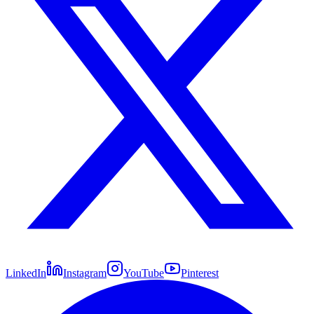
LinkedIn
Instagram
YouTube
Pinterest