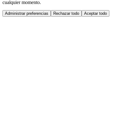
cualquier momento.
Administrar preferencias
Rechazar todo
Aceptar todo