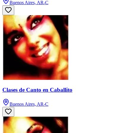
Buenos Aires, AR-C
Clases de Canto en Caballito
Buenos Aires, AR-C