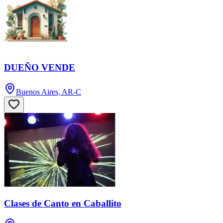
DUEÑO VENDE
Buenos Aires, AR-C
Clases de Canto en Caballito