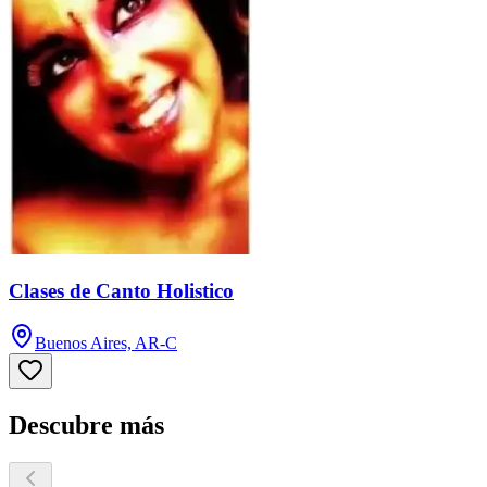
Clases de Canto Holistico
Buenos Aires, AR-C
Descubre más