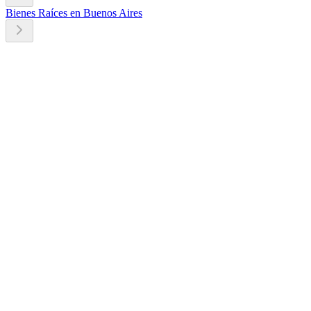
Bienes Raíces en Buenos Aires