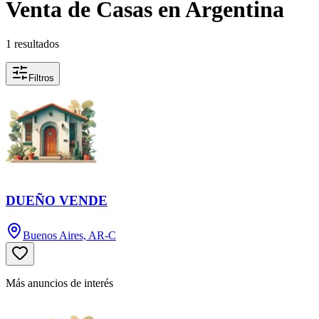
Venta de Casas en Argentina
1 resultados
Filtros
DUEÑO VENDE
Buenos Aires, AR-C
Más anuncios de interés