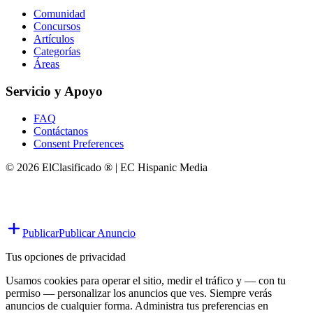
Comunidad
Concursos
Artículos
Categorías
Áreas
Servicio y Apoyo
FAQ
Contáctanos
Consent Preferences
© 2026 ElClasificado ® | EC Hispanic Media
Publicar
Publicar Anuncio
Tus opciones de privacidad
Usamos cookies para operar el sitio, medir el tráfico y — con tu
permiso — personalizar los anuncios que ves. Siempre verás
anuncios de cualquier forma. Administra tus preferencias en