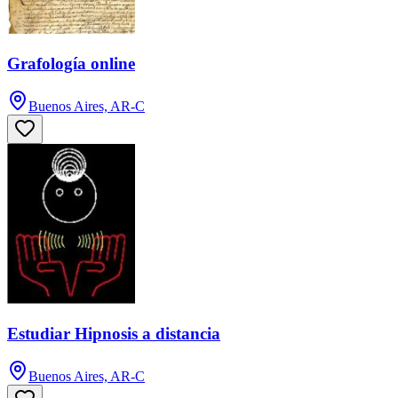
Grafología online
Buenos Aires, AR-C
Estudiar Hipnosis a distancia
Buenos Aires, AR-C