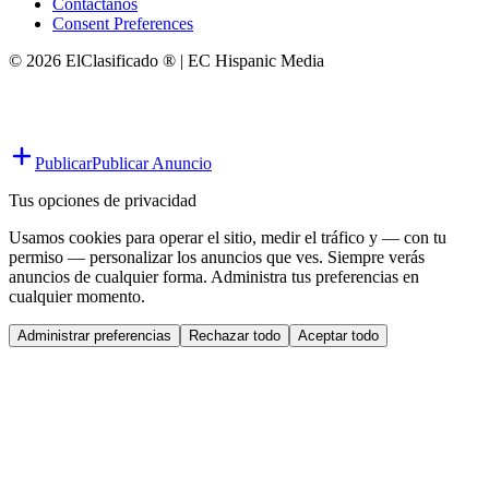
Contáctanos
Consent Preferences
© 2026 ElClasificado ® | EC Hispanic Media
Publicar
Publicar Anuncio
Tus opciones de privacidad
Usamos cookies para operar el sitio, medir el tráfico y — con tu
permiso — personalizar los anuncios que ves. Siempre verás
anuncios de cualquier forma. Administra tus preferencias en
cualquier momento.
Administrar preferencias
Rechazar todo
Aceptar todo