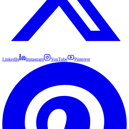
LinkedIn
Instagram
YouTube
Pinterest