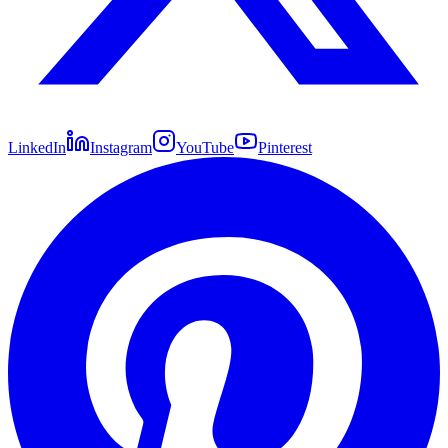
LinkedIn
Instagram
YouTube
Pinterest