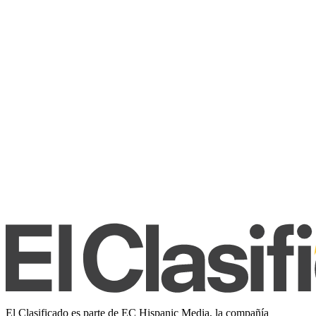
El Clasificado es parte de EC Hispanic Media, la compañía