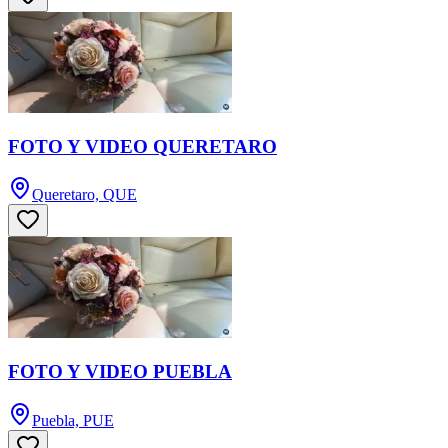
FOTO Y VIDEO QUERETARO
Queretaro, QUE
FOTO Y VIDEO PUEBLA
Puebla, PUE