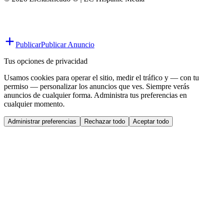
Publicar
Publicar Anuncio
Tus opciones de privacidad
Usamos cookies para operar el sitio, medir el tráfico y — con tu
permiso — personalizar los anuncios que ves. Siempre verás
anuncios de cualquier forma. Administra tus preferencias en
cualquier momento.
Administrar preferencias
Rechazar todo
Aceptar todo