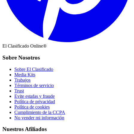
El Clasificado Online®
Sobre Nosotros
Sobre El Clasificado
Media Kits
Trabajos
Términos de servicio
Trust
Evite estafas y fraude
Política de privacidad
Política de cookies
Cumplimiento de la CCPA
No vender mi información
Nuestros Afiliados