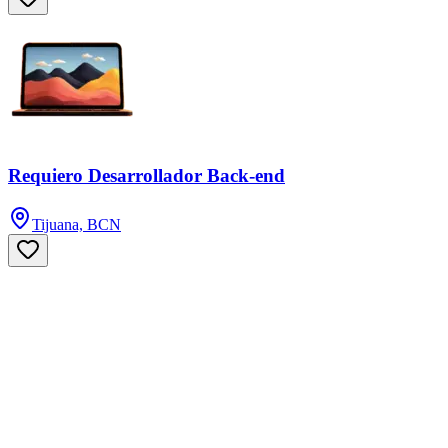
Requiero Desarrollador Back-end
Tijuana, BCN