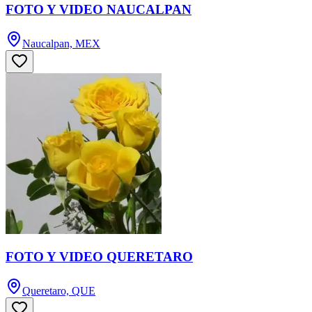
FOTO Y VIDEO NAUCALPAN
Naucalpan, MEX
FOTO Y VIDEO QUERETARO
Queretaro, QUE