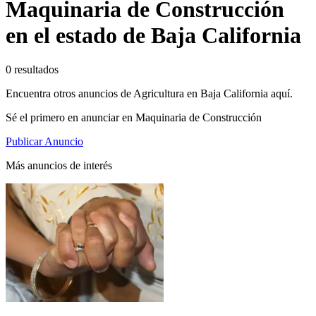
Maquinaria de Construcción
en el estado de Baja California
0 resultados
Encuentra otros anuncios de Agricultura en Baja California aquí.
Sé el primero en anunciar en Maquinaria de Construcción
Publicar Anuncio
Más anuncios de interés