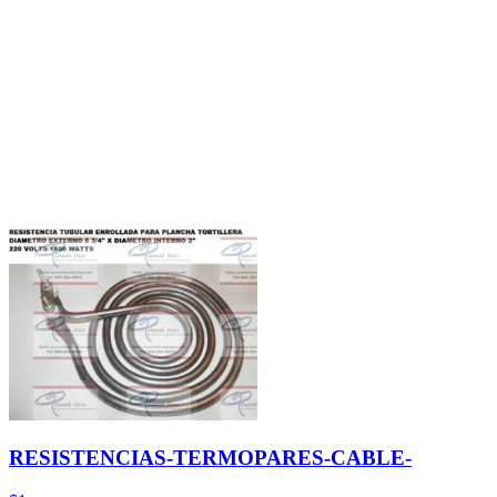
RESISTENCIAS-TERMOPARES-CABLE-