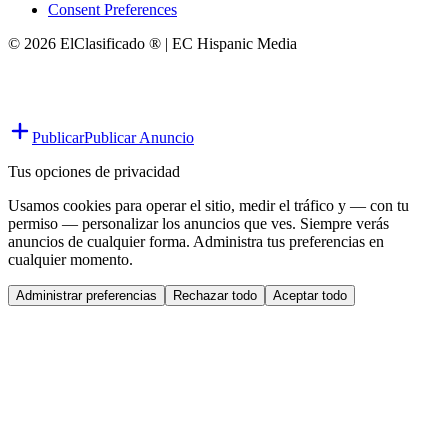
Consent Preferences
© 2026 ElClasificado ® | EC Hispanic Media
Publicar
Publicar Anuncio
Tus opciones de privacidad
Usamos cookies para operar el sitio, medir el tráfico y — con tu
permiso — personalizar los anuncios que ves. Siempre verás
anuncios de cualquier forma. Administra tus preferencias en
cualquier momento.
Administrar preferencias
Rechazar todo
Aceptar todo