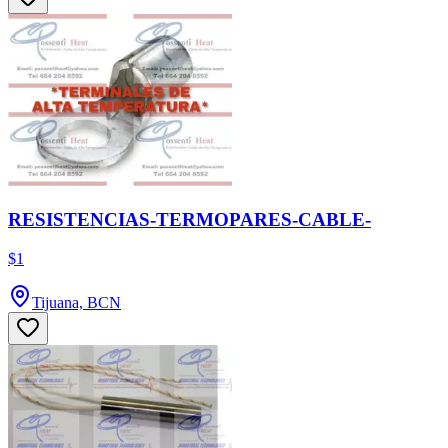
RESISTENCIAS-TERMOPARES-CABLE-
$1
Tijuana, BCN