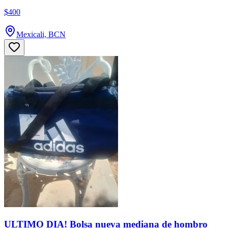
$400
Mexicali, BCN
ULTIMO DIA! Bolsa nueva mediana de hombro