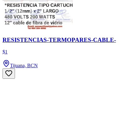
RESISTENCIAS-TERMOPARES-CABLE-
$1
Tijuana, BCN