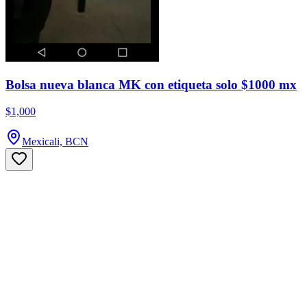
Bolsa nueva blanca MK con etiqueta solo $1000 mx
$1,000
Mexicali, BCN