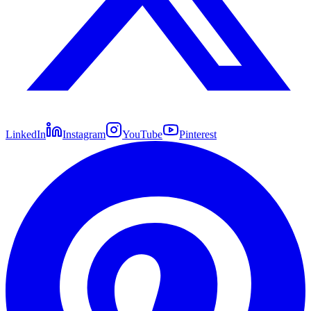
LinkedIn
Instagram
YouTube
Pinterest