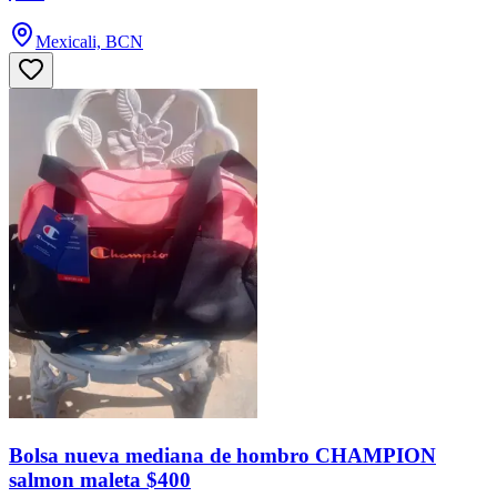
Mexicali, BCN
Bolsa nueva mediana de hombro CHAMPION
salmon maleta $400