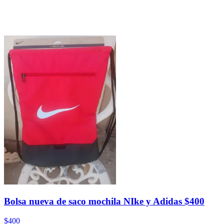
Bolsa nueva de saco mochila NIke y Adidas $400
$400