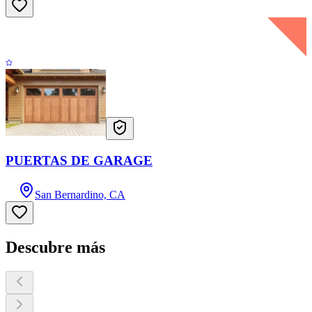
PUERTAS DE GARAGE
San Bernardino, CA
Descubre más