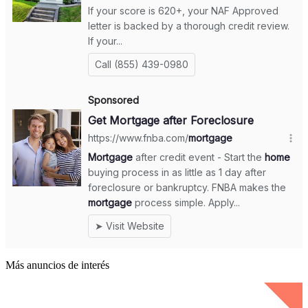
Más anuncios de interés