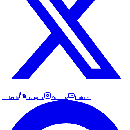
LinkedIn
Instagram
YouTube
Pinterest