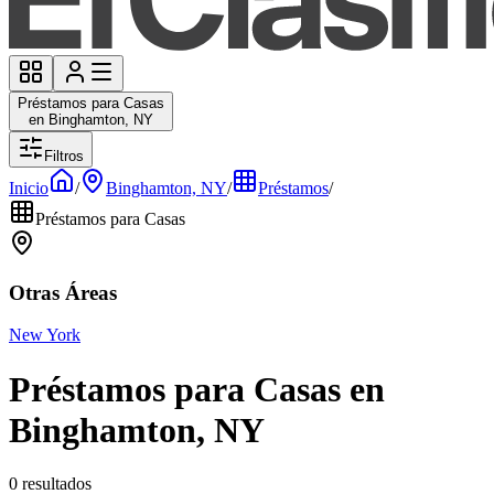
Préstamos para Casas
en Binghamton, NY
Filtros
Inicio
/
Binghamton, NY
/
Préstamos
/
Préstamos para Casas
Otras Áreas
New York
Préstamos para Casas en
Binghamton, NY
0 resultados