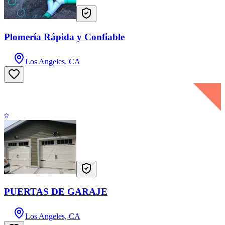
Plomería Rápida y Confiable
Los Angeles, CA
PUERTAS DE GARAJE
Los Angeles, CA