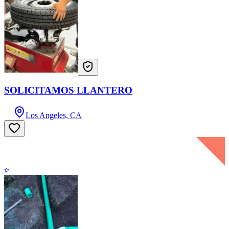
SOLICITAMOS LLANTERO
Los Angeles, CA