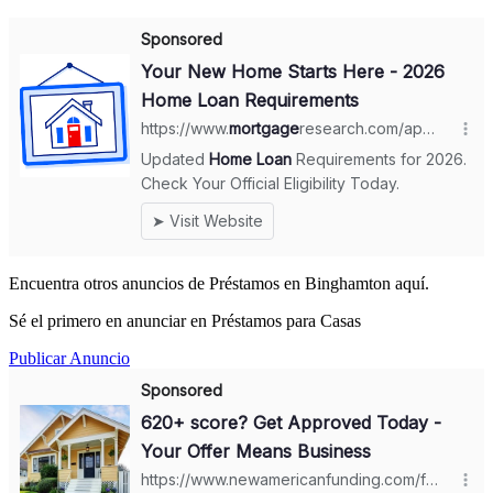
Encuentra otros anuncios de Préstamos en Binghamton aquí.
Sé el primero en anunciar en Préstamos para Casas
Publicar Anuncio