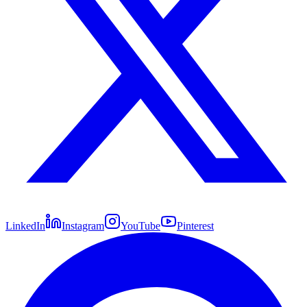
LinkedIn
Instagram
YouTube
Pinterest