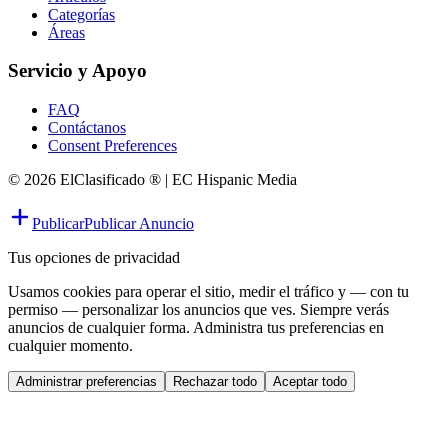
Categorías
Áreas
Servicio y Apoyo
FAQ
Contáctanos
Consent Preferences
© 2026 ElClasificado ® | EC Hispanic Media
Publicar
Publicar Anuncio
Tus opciones de privacidad
Usamos cookies para operar el sitio, medir el tráfico y — con tu
permiso — personalizar los anuncios que ves. Siempre verás
anuncios de cualquier forma. Administra tus preferencias en
cualquier momento.
Administrar preferencias
Rechazar todo
Aceptar todo