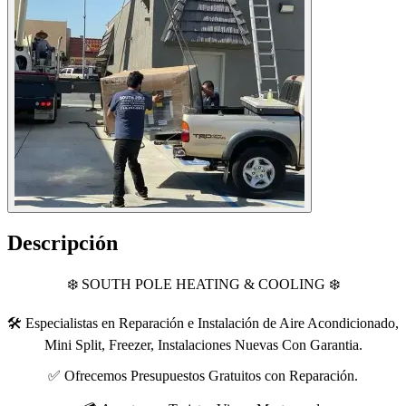
Descripción
❄️ SOUTH POLE HEATING & COOLING ❄️
🛠️ Especialistas en Reparación e Instalación de Aire Acondicionado,
Mini Split, Freezer, Instalaciones Nuevas Con Garantia.
✅ Ofrecemos Presupuestos Gratuitos con Reparación.