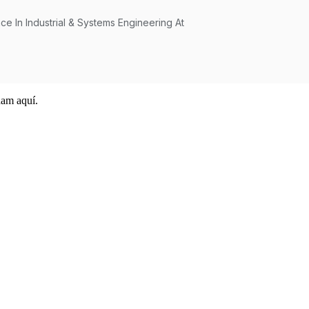
ham aquí.