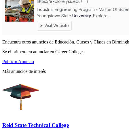
Encuentra otros anuncios de Educación, Cursos y Clases en Birming
Sé el primero en anunciar en Career Colleges
Publicar Anuncio
Más anuncios de interés
Reid State Technical College