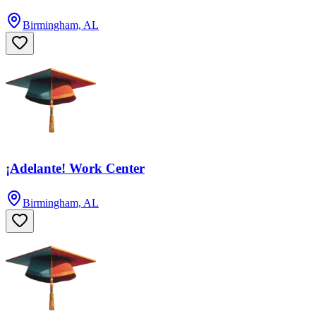
Birmingham, AL
¡Adelante! Work Center
Birmingham, AL