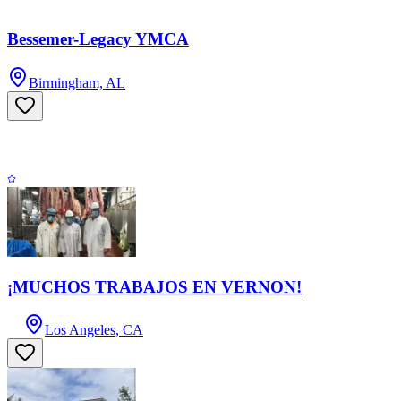
Bessemer-Legacy YMCA
Birmingham, AL
¡MUCHOS TRABAJOS EN VERNON!
Los Angeles, CA