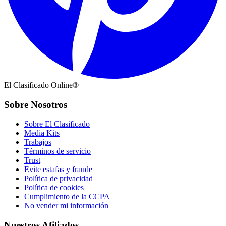
El Clasificado Online®
Sobre Nosotros
Sobre El Clasificado
Media Kits
Trabajos
Términos de servicio
Trust
Evite estafas y fraude
Política de privacidad
Política de cookies
Cumplimiento de la CCPA
No vender mi información
Nuestros Afiliados