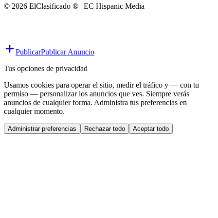
© 2026 ElClasificado ® | EC Hispanic Media
Publicar
Publicar Anuncio
Tus opciones de privacidad
Usamos cookies para operar el sitio, medir el tráfico y — con tu
permiso — personalizar los anuncios que ves. Siempre verás
anuncios de cualquier forma. Administra tus preferencias en
cualquier momento.
Administrar preferencias
Rechazar todo
Aceptar todo