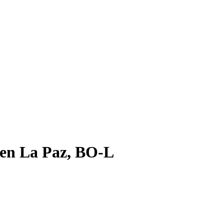
n en La Paz, BO-L