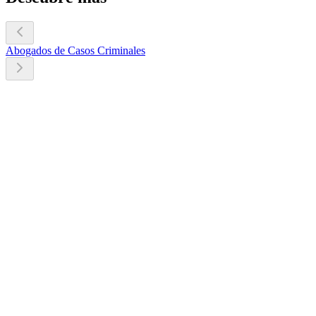
Abogados de Casos Criminales