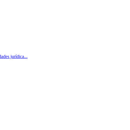
des jurídica...