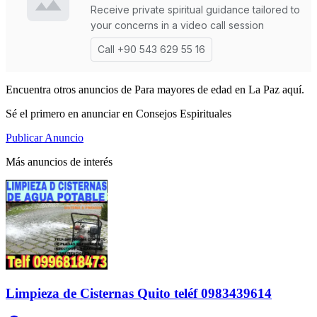
Encuentra otros anuncios de Para mayores de edad en La Paz aquí.
Sé el primero en anunciar en Consejos Espirituales
Publicar Anuncio
Más anuncios de interés
Limpieza de Cisternas Quito teléf 0983439614