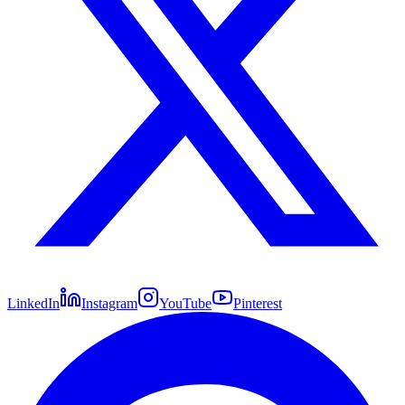
LinkedIn
Instagram
YouTube
Pinterest