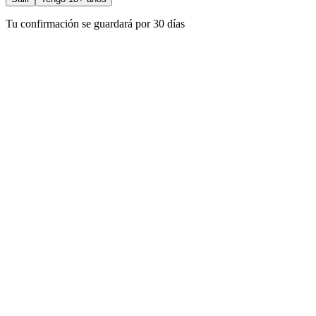
Tu confirmación se guardará por 30 días