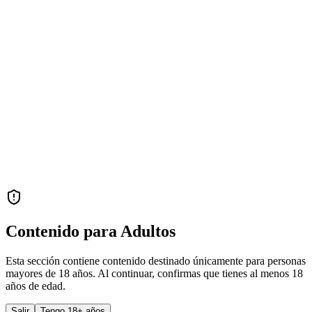
Contenido para Adultos
Esta sección contiene contenido destinado únicamente para personas
mayores de 18 años. Al continuar, confirmas que tienes al menos 18
años de edad.
Salir
Tengo 18+ años