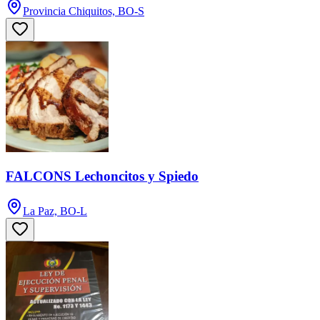
Provincia Chiquitos, BO-S
FALCONS Lechoncitos y Spiedo
La Paz, BO-L