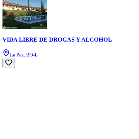
VIDA LIBRE DE DROGAS Y ALCOHOL
La Paz, BO-L