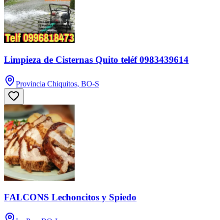
Limpieza de Cisternas Quito teléf 0983439614
Provincia Chiquitos, BO-S
FALCONS Lechoncitos y Spiedo