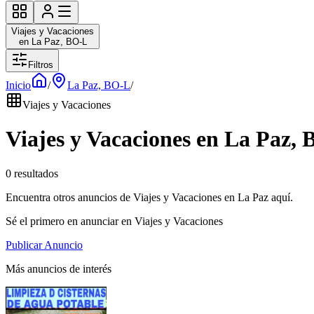
Viajes y Vacaciones
en La Paz, BO-L
Filtros
Inicio
/
La Paz, BO-L
/
Viajes y Vacaciones
Viajes y Vacaciones en La Paz,
0 resultados
Encuentra otros anuncios de Viajes y Vacaciones en La Paz aquí.
Sé el primero en anunciar en Viajes y Vacaciones
Publicar Anuncio
Más anuncios de interés