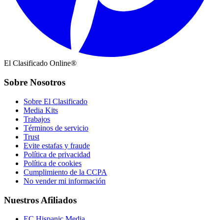
El Clasificado Online®
Sobre Nosotros
Sobre El Clasificado
Media Kits
Trabajos
Términos de servicio
Trust
Evite estafas y fraude
Política de privacidad
Política de cookies
Cumplimiento de la CCPA
No vender mi información
Nuestros Afiliados
EC Hispanic Media