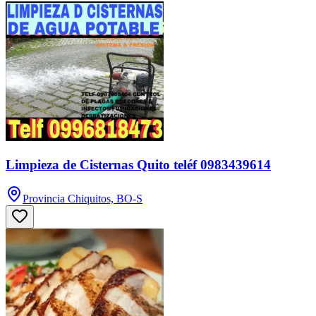
Limpieza de Cisternas Quito teléf 0983439614
Provincia Chiquitos, BO-S