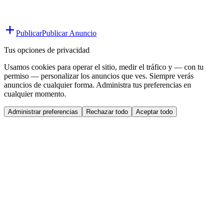
Publicar
Publicar Anuncio
Tus opciones de privacidad
Usamos cookies para operar el sitio, medir el tráfico y — con tu
permiso — personalizar los anuncios que ves. Siempre verás
anuncios de cualquier forma. Administra tus preferencias en
cualquier momento.
Administrar preferencias
Rechazar todo
Aceptar todo