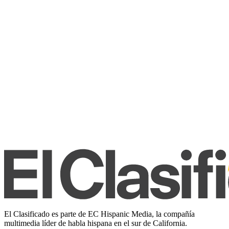
El Clasificado es parte de EC Hispanic Media, la compañía
multimedia líder de habla hispana en el sur de California.