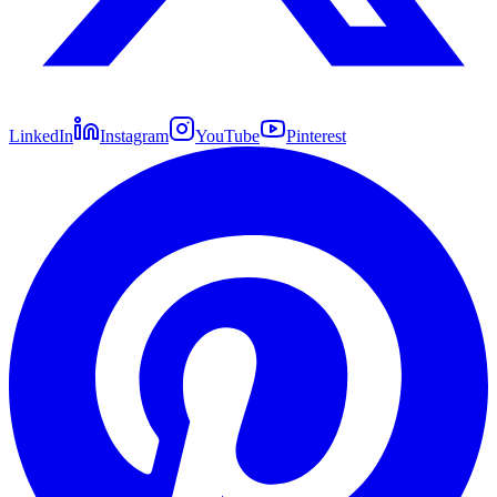
LinkedIn
Instagram
YouTube
Pinterest