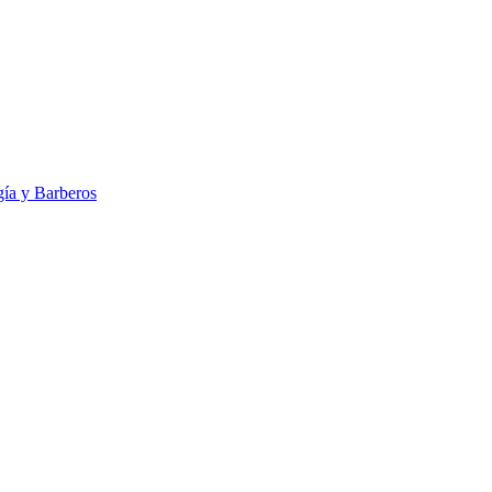
ía y Barberos