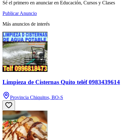
Sé el primero en anunciar en Educación, Cursos y Clases
Publicar Anuncio
Más anuncios de interés
Limpieza de Cisternas Quito teléf 0983439614
Provincia Chiquitos, BO-S