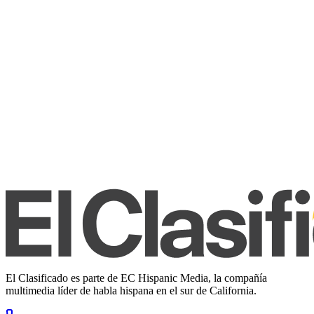
El Clasificado es parte de EC Hispanic Media, la compañía
multimedia líder de habla hispana en el sur de California.