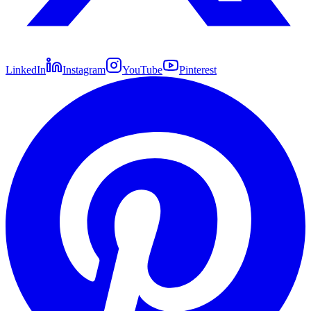
LinkedIn
Instagram
YouTube
Pinterest