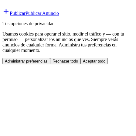
Publicar
Publicar Anuncio
Tus opciones de privacidad
Usamos cookies para operar el sitio, medir el tráfico y — con tu
permiso — personalizar los anuncios que ves. Siempre verás
anuncios de cualquier forma. Administra tus preferencias en
cualquier momento.
Administrar preferencias
Rechazar todo
Aceptar todo