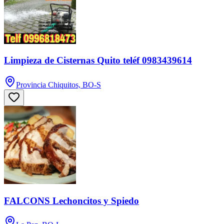
Limpieza de Cisternas Quito teléf 0983439614
Provincia Chiquitos, BO-S
FALCONS Lechoncitos y Spiedo