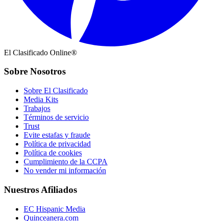
El Clasificado Online®
Sobre Nosotros
Sobre El Clasificado
Media Kits
Trabajos
Términos de servicio
Trust
Evite estafas y fraude
Política de privacidad
Política de cookies
Cumplimiento de la CCPA
No vender mi información
Nuestros Afiliados
EC Hispanic Media
Quinceanera.com