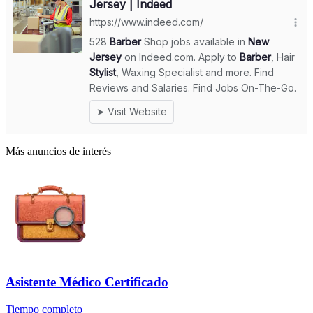
Más anuncios de interés
Asistente Médico Certificado
Tiempo completo