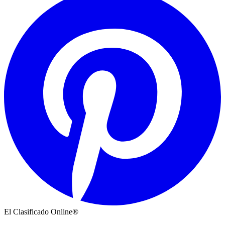
El Clasificado Online®