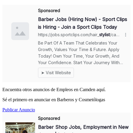
Encuentra otros anuncios de Empleos en Camden aquí.
Sé el primero en anunciar en Barberos y Cosmetólogas
Publicar Anuncio