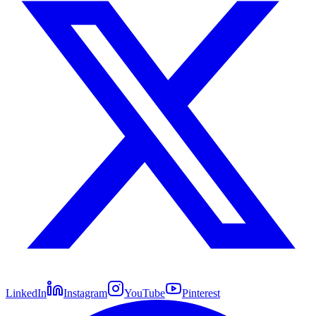
LinkedIn
Instagram
YouTube
Pinterest