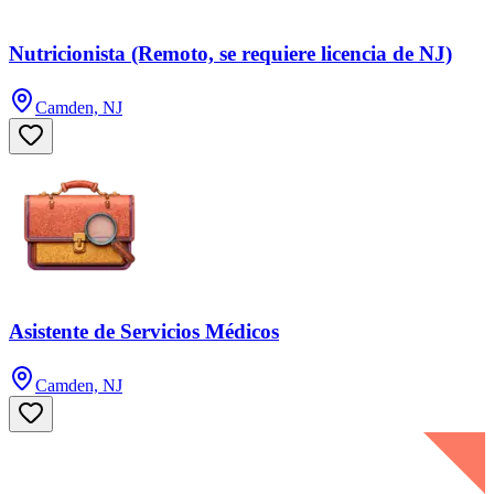
Nutricionista (Remoto, se requiere licencia de NJ)
Camden, NJ
Asistente de Servicios Médicos
Camden, NJ