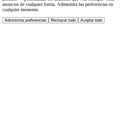
anuncios de cualquier forma. Administra tus preferencias en
cualquier momento.
Administrar preferencias
Rechazar todo
Aceptar todo