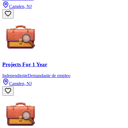
Camden, NJ
Projects For 1 Year
Independiente
Demandante de empleo
Camden, NJ