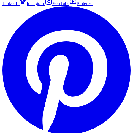
LinkedIn
Instagram
YouTube
Pinterest