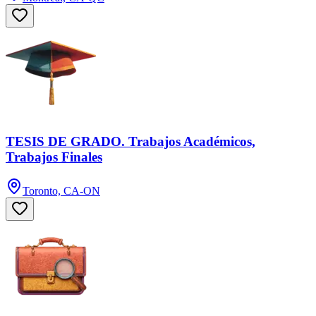
TESIS DE GRADO. Trabajos Académicos,
Trabajos Finales
Toronto, CA-ON