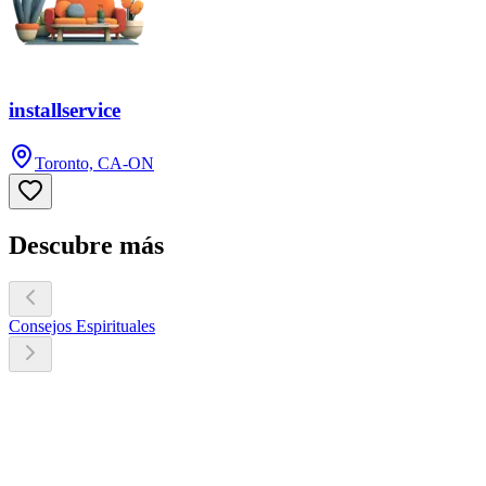
installservice
Toronto, CA-ON
Descubre más
Consejos Espirituales