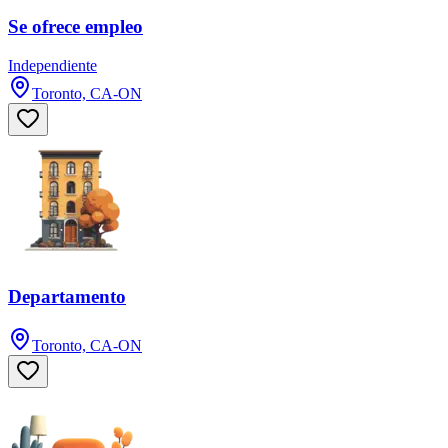
Se ofrece empleo
Independiente
Toronto, CA-ON
Departamento
Toronto, CA-ON