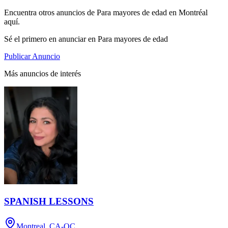
Encuentra otros anuncios de Para mayores de edad en Montréal
aquí.
Sé el primero en anunciar en Para mayores de edad
Publicar Anuncio
Más anuncios de interés
SPANISH LESSONS
Montreal, CA-QC