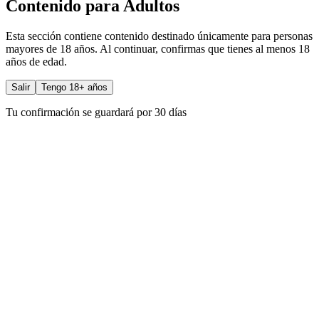
Contenido para Adultos
Esta sección contiene contenido destinado únicamente para personas
mayores de 18 años. Al continuar, confirmas que tienes al menos 18
años de edad.
Salir
Tengo 18+ años
Tu confirmación se guardará por 30 días