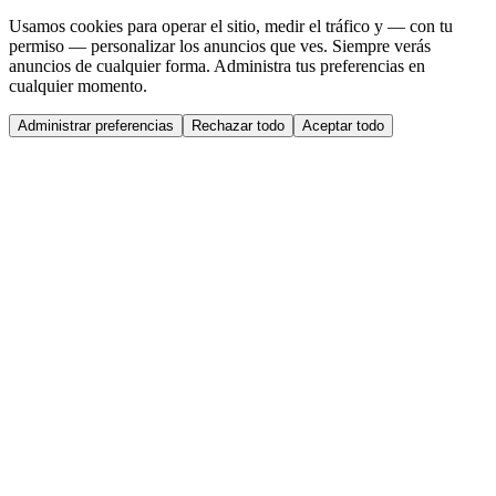
Usamos cookies para operar el sitio, medir el tráfico y — con tu
permiso — personalizar los anuncios que ves. Siempre verás
anuncios de cualquier forma. Administra tus preferencias en
cualquier momento.
Administrar preferencias
Rechazar todo
Aceptar todo